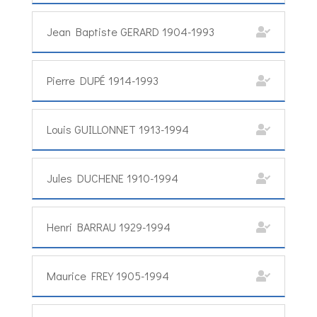
Jean Baptiste GERARD 1904-1993
Pierre DUPÉ 1914-1993
Louis GUILLONNET 1913-1994
Jules DUCHENE 1910-1994
Henri BARRAU 1929-1994
Maurice FREY 1905-1994