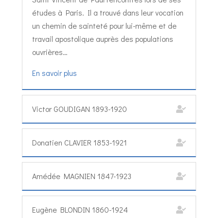
études à Paris. Il a trouvé dans leur vocation
un chemin de sainteté pour lui-même et de
travail apostolique auprès des populations
ouvrières…
En savoir plus
Victor GOUDIGAN 1893-1920
Donatien CLAVIER 1853-1921
Amédée MAGNIEN 1847-1923
Eugène BLONDIN 1860-1924