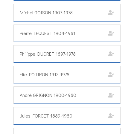
Michel GOISON 1907-1978
Pierre LEQUEST 1904-1981
Philippe DUCRET 1897-1978
Elie POTIRON 1913-1978
André GRIGNON 1900-1980
Jules FORGET 1889-1980