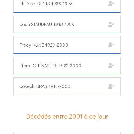
Philippe DENIS 1938-1998
Jean SIAUDEAU 1918-1999
Frédy KUNZ 1920-2000
Pierre CHENAILLES 1922-2000
Joseph BRAS 1913-2000
Décédés entre 2001 à ce jour