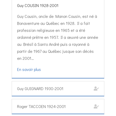
Guy COUSIN 1928-2001
Guy Cousin, oncle de Manon Cousin, est né à
Bonaventure au Québec en 1928. Il a fait
profession religieuse en 1965 et a été
ordonné prêtre en 1957. Il a œuvré une année
au Brésil à Santo André puis a rayonné à
partir de 1967 au Québec jusque son décès
en 2001…
En savoir plus
Guy GUIGNARD 1930-2001
Roger TACCOEN 1924-2001