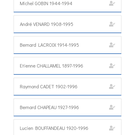
Michel GOBIN 1944-1994
André VENARD 1908-1995
Bernard LACROIX 1914-1995
Etienne CHALLAMEL 1897-1996
Raymond CADET 1902-1996
Bernard CHAPEAU 1927-1996
Lucien BOUFFANDEAU 1920-1996