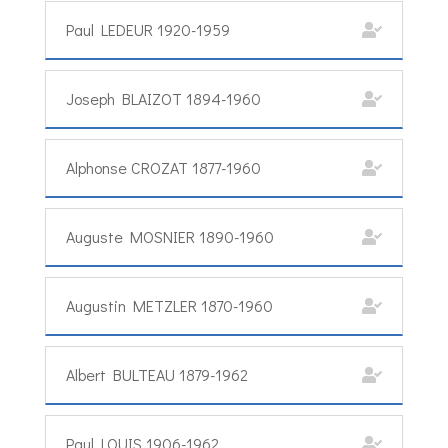
Paul LEDEUR 1920-1959
Joseph BLAIZOT 1894-1960
Alphonse CROZAT 1877-1960
Auguste MOSNIER 1890-1960
Augustin METZLER 1870-1960
Albert BULTEAU 1879-1962
Paul LOUIS 1906-1962