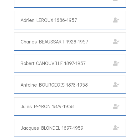
Adrien LEROUX 1886-1957
Charles BEAUSSART 1928-1957
Robert CANOUVILLE 1897-1957
Antoine BOURGEOIS 1878-1958
Jules PEYRON 1879-1958
Jacques BLONDEL 1897-1959