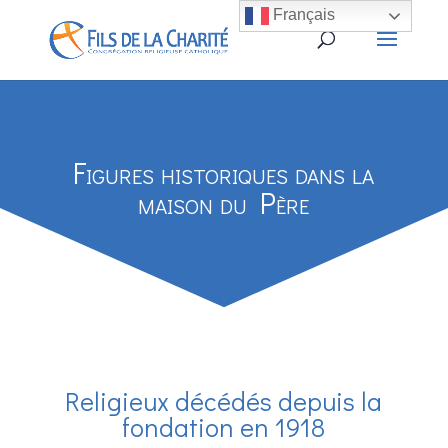
Français
Figures historiques dans la
maison du Père
Religieux décédés depuis la
fondation en 1918