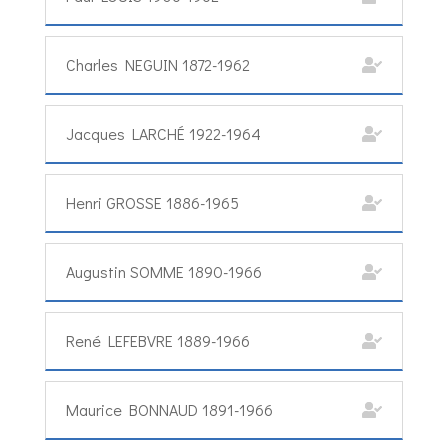
Charles NEGUIN 1872-1962
Jacques LARCHÉ 1922-1964
Henri GROSSE 1886-1965
Augustin SOMME 1890-1966
René LEFEBVRE 1889-1966
Maurice BONNAUD 1891-1966