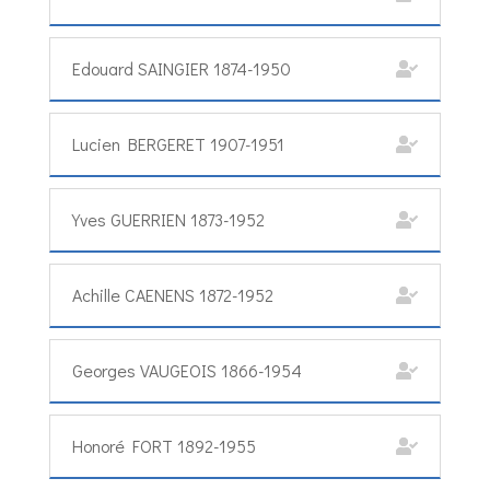
Edouard SAINGIER 1874-1950
Lucien BERGERET 1907-1951
Yves GUERRIEN 1873-1952
Achille CAENENS 1872-1952
Georges VAUGEOIS 1866-1954
Honoré FORT 1892-1955