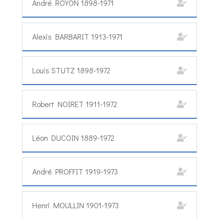
André ROYON 1898-1971
Alexis BARBARIT 1913-1971
Louis STUTZ 1898-1972
Robert NOIRET 1911-1972
Léon DUCOIN 1889-1972
André PROFFIT 1919-1973
Henri MOULLIN 1901-1973