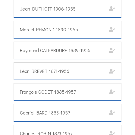
Jean DUTHOIT 1906-1955
Marcel REMOND 1890-1955
Raymond CALBARDURE 1889-1956
Léon BREVET 1871-1956
François GODET 1885-1957
Gabriel BARD 1883-1957
Charles ROBIN 1873-1957