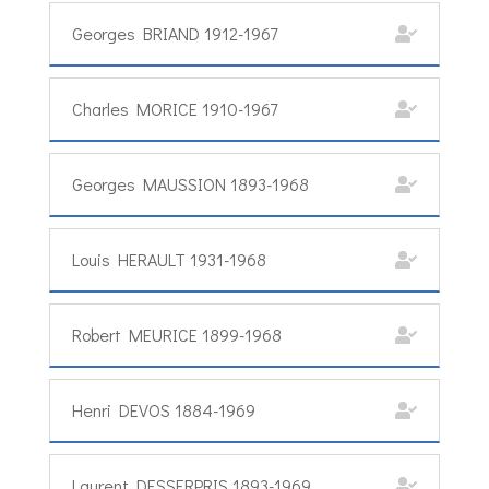
Georges BRIAND 1912-1967
Charles MORICE 1910-1967
Georges MAUSSION 1893-1968
Louis HERAULT 1931-1968
Robert MEURICE 1899-1968
Henri DEVOS 1884-1969
Laurent DESSERPRIS 1893-1969