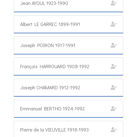
Jean AYOUL 1923-1990
Albert LE GARREC 1899-1991
Joseph POIRON 1917-1991
François HARROUARD 1908-1992
Joseph CHAMARD 1912-1992
Emmanuel BERTHO 1924-1992
Pierre de la VIEUVILLE 1918-1993