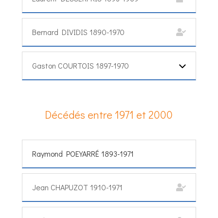
Bernard DIVIDIS 1890-1970
Gaston COURTOIS 1897-1970
Décédés entre 1971 et 2000
Raymond POEYARRÉ 1893-1971
Jean CHAPUZOT 1910-1971