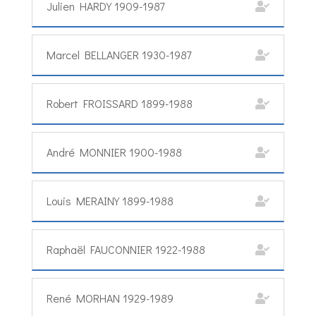
Julien HARDY 1909-1987
Marcel BELLANGER 1930-1987
Robert FROISSARD 1899-1988
André MONNIER 1900-1988
Louis MERAINY 1899-1988
Raphaël FAUCONNIER 1922-1988
René MORHAN 1929-1989