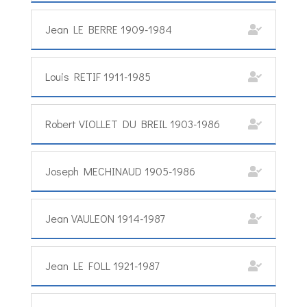
Jean LE BERRE 1909-1984
Louis RETIF 1911-1985
Robert VIOLLET DU BREIL 1903-1986
Joseph MECHINAUD 1905-1986
Jean VAULEON 1914-1987
Jean LE FOLL 1921-1987