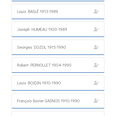
Louis BASLÉ 1913-1989
Joseph HUMEAU 1920-1989
Georges DOZOL 1915-1990
Robert PERNOLLET 1904-1990
Louis BOIDIN 1910-1990
François Xavier GASNOS 1910-1990