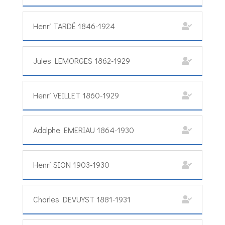
Henri TARDÉ 1846-1924
Jules LEMORGES 1862-1929
Henri VEILLET 1860-1929
Adolphe EMERIAU 1864-1930
Henri SION 1903-1930
Charles DEVUYST 1881-1931