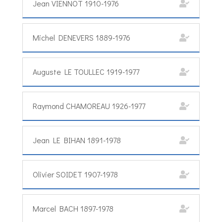
Jean VIENNOT 1910-1976
Michel DENEVERS 1889-1976
Auguste LE TOULLEC 1919-1977
Raymond CHAMOREAU 1926-1977
Jean LE BIHAN 1891-1978
Olivier SOIDET 1907-1978
Marcel BACH 1897-1978