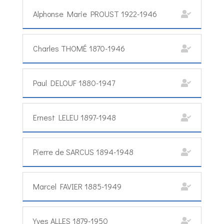
Alphonse Marie PROUST 1922-1946
Charles THOMÉ 1870-1946
Paul DELOUF 1880-1947
Ernest LELEU 1897-1948
Pierre de SARCUS 1894-1948
Marcel FAVIER 1885-1949
Yves ALLES 1879-1950