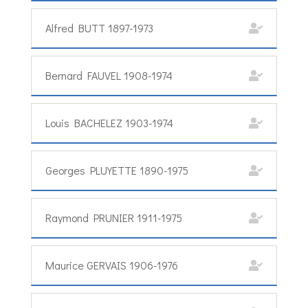
Alfred BUTT 1897-1973
Bernard FAUVEL 1908-1974
Louis BACHELEZ 1903-1974
Georges PLUYETTE 1890-1975
Raymond PRUNIER 1911-1975
Maurice GERVAIS 1906-1976