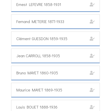
Ernest LEFEVRE 1858-1931
Fernand METERIE 1877-1933
Clément GUESDON 1859-1935
Jean CARROLL 1858-1935
Bruno MAYET 1860-1935
Maurice MAYET 1869-1935
Louis BOUET 1888-1936