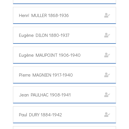
Henri MULLER 1868-1936
Eugène DILON 1880-1937
Eugène MAUPOINT 1906-1940
Pierre MAGNIEN 1917-1940
Jean PAULHAC 1908-1941
Paul DURY 1884-1942