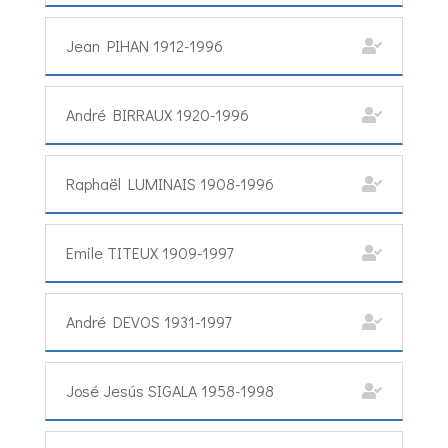
Jean PIHAN 1912-1996
André BIRRAUX 1920-1996
Raphaël LUMINAIS 1908-1996
Emile TITEUX 1909-1997
André DEVOS 1931-1997
José Jesús SIGALA 1958-1998