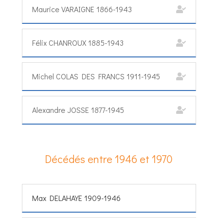
Maurice VARAIGNE 1866-1943
Félix CHANROUX 1885-1943
Michel COLAS DES FRANCS 1911-1945
Alexandre JOSSE 1877-1945
Décédés entre 1946 et 1970
Max DELAHAYE 1909-1946