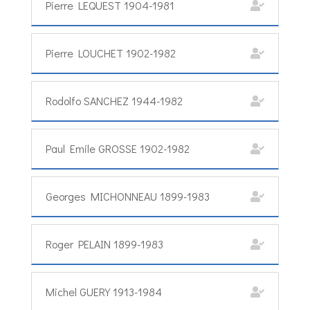
Pierre LEQUEST 1904-1981
Pierre LOUCHET 1902-1982
Rodolfo SANCHEZ 1944-1982
Paul Emile GROSSE 1902-1982
Georges MICHONNEAU 1899-1983
Roger PELAIN 1899-1983
Michel GUERY 1913-1984