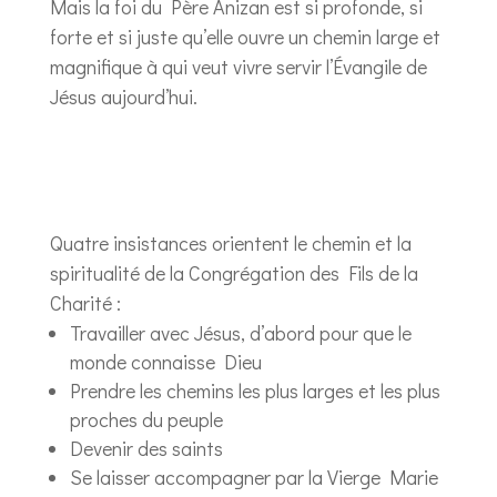
Mais la foi du Père Anizan est si profonde, si
forte et si juste qu’elle ouvre un chemin large et
magnifique à qui veut vivre servir l’Évangile de
Jésus aujourd’hui.
Quatre insistances orientent le chemin et la
spiritualité de la Congrégation des Fils de la
Charité :
Travailler avec Jésus, d’abord pour que le
monde connaisse Dieu
Prendre les chemins les plus larges et les plus
proches du peuple
Devenir des saints
Se laisser accompagner par la Vierge Marie