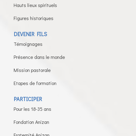
Hauts lieux spirituels
Figures historiques
DEVENIR FILS
Témoignages
Présence dans le monde
Mission pastorale
Etapes de formation
PARTICIPER
Pour les 18-35 ans
Fondation Anizan
Fraternité Anizan