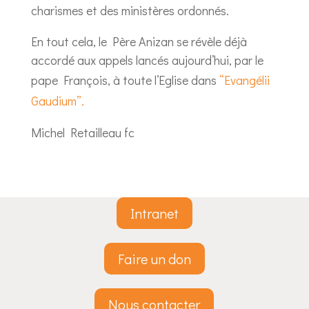
charismes et des ministères ordonnés.
En tout cela, le Père Anizan se révèle déjà
accordé aux appels lancés aujourd’hui, par le
pape François, à toute l’Eglise dans
“Evangélii
Gaudium”.
Michel Retailleau fc
Intranet
Faire un don
Nous contacter