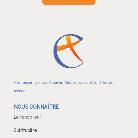
Aller ensemble, pour trouver Dieu dans les périphéries du
monde.
NOUS CONNAÎTRE
Le fondateur
Spiritualité