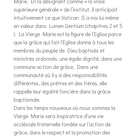
Marie. En la désignant comme « la vraie
supérieure générale » de l’institut, il anticipait
intuitivement ce que Vatican II a mis lui même
en valeur dans Lumen Gentium (chapitres 2 et 5
). La Vierge Marie est la figure de l’Eglise parce
que la grâce qui fait l’Eglise donne à tous les
membres du peuple de Dieu baptisés et
ministres ordonnés, une égale dignité, dans une
commune action de grâce. Dans une
communauté où il y a des responsabilités
différentes, des prêtres et des frères, elle
rappelle leur égalité foncière dans la grâce
baptismale.
Dans les temps nouveaux où nous sommes la
Vierge Marie sera inspiratrice d’une vie
ecclésiale fraternelle fondée sur l’action de
grâce, dans le respect et la promotion des