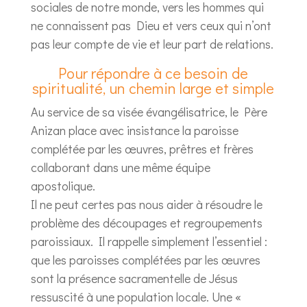
sociales de notre monde, vers les hommes qui
ne connaissent pas Dieu et vers ceux qui n’ont
pas leur compte de vie et leur part de relations.
Pour répondre à ce besoin de
spiritualité, un chemin large et simple
Au service de sa visée évangélisatrice, le Père
Anizan place avec insistance la paroisse
complétée par les œuvres, prêtres et frères
collaborant dans une même équipe
apostolique.
Il ne peut certes pas nous aider à résoudre le
problème des découpages et regroupements
paroissiaux. Il rappelle simplement l’essentiel :
que les paroisses complétées par les œuvres
sont la présence sacramentelle de Jésus
ressuscité à une population locale. Une «