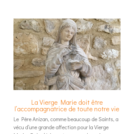
La Vierge Marie doit être
l’accompagnatrice de toute notre vie
Le Père Anizan, comme beaucoup de Saints, a
vécu d’une grande affection pour la Vierge