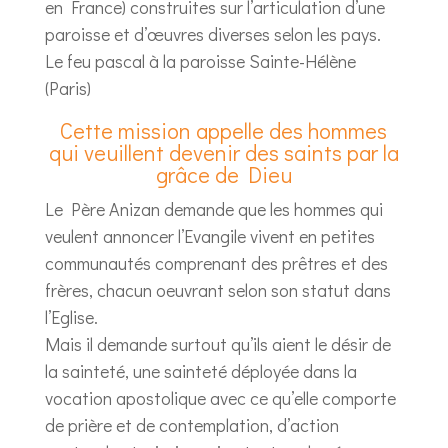
en France) construites sur l’articulation d’une
paroisse et d’œuvres diverses selon les pays.
Le feu pascal à la paroisse Sainte-Hélène
(Paris)
Cette mission appelle des hommes
qui veuillent devenir des saints par la
grâce de Dieu
Le Père Anizan demande que les hommes qui
veulent annoncer l’Evangile vivent en petites
communautés comprenant des prêtres et des
frères, chacun oeuvrant selon son statut dans
l’Eglise.
Mais il demande surtout qu’ils aient le désir de
la sainteté, une sainteté déployée dans la
vocation apostolique avec ce qu’elle comporte
de prière et de contemplation, d’action