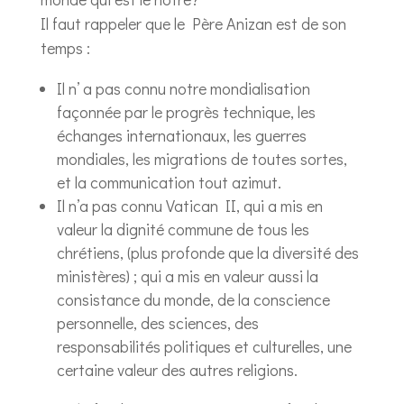
Il faut rappeler que le Père Anizan est de son
temps :
Il n’ a pas connu notre mondialisation
façonnée par le progrès technique, les
échanges internationaux, les guerres
mondiales, les migrations de toutes sortes,
et la communication tout azimut.
Il n’a pas connu Vatican II, qui a mis en
valeur la dignité commune de tous les
chrétiens, (plus profonde que la diversité des
ministères) ; qui a mis en valeur aussi la
consistance du monde, de la conscience
personnelle, des sciences, des
responsabilités politiques et culturelles, une
certaine valeur des autres religions.