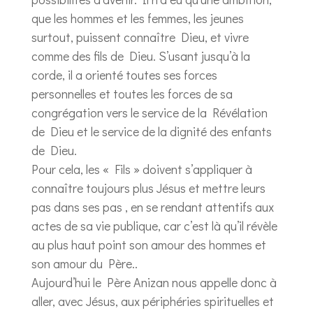
que les hommes et les femmes, les jeunes
surtout, puissent connaître Dieu, et vivre
comme des fils de Dieu. S’usant jusqu’à la
corde, il a orienté toutes ses forces
personnelles et toutes les forces de sa
congrégation vers le service de la Révélation
de Dieu et le service de la dignité des enfants
de Dieu.
Pour cela, les « Fils » doivent s’appliquer à
connaître toujours plus Jésus et mettre leurs
pas dans ses pas , en se rendant attentifs aux
actes de sa vie publique, car c’est là qu’il révèle
au plus haut point son amour des hommes et
son amour du Père..
Aujourd’hui le Père Anizan nous appelle donc à
aller, avec Jésus, aux périphéries spirituelles et