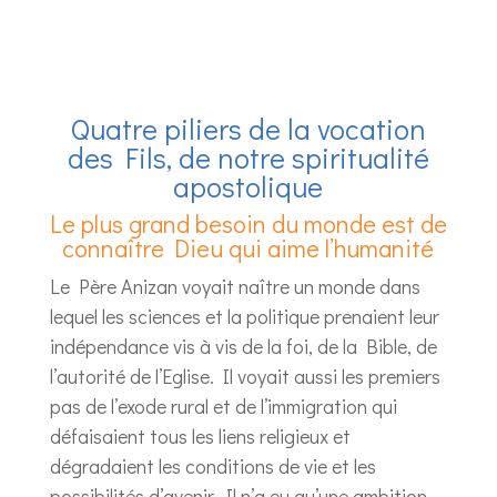
Quatre piliers de la vocation
des Fils, de notre spiritualité
apostolique
Le plus grand besoin du monde est de
connaître Dieu qui aime l’humanité
Le Père Anizan voyait naître un monde dans
lequel les sciences et la politique prenaient leur
indépendance vis à vis de la foi, de la Bible, de
l’autorité de l’Eglise. Il voyait aussi les premiers
pas de l’exode rural et de l’immigration qui
défaisaient tous les liens religieux et
dégradaient les conditions de vie et les
possibilités d’avenir. Il n’a eu qu’une ambition,