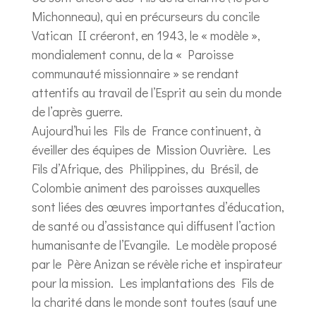
Michonneau), qui en précurseurs du concile
Vatican II créeront, en 1943, le « modèle »,
mondialement connu, de la « Paroisse
communauté missionnaire » se rendant
attentifs au travail de l’Esprit au sein du monde
de l’après guerre.
Aujourd’hui les Fils de France continuent, à
éveiller des équipes de Mission Ouvrière. Les
Fils d’Afrique, des Philippines, du Brésil, de
Colombie animent des paroisses auxquelles
sont liées des œuvres importantes d’éducation,
de santé ou d’assistance qui diffusent l’action
humanisante de l’Evangile. Le modèle proposé
par le Père Anizan se révèle riche et inspirateur
pour la mission. Les implantations des Fils de
la charité dans le monde sont toutes (sauf une