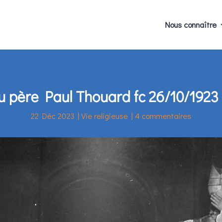
Nous connaître
père Paul Thouard fc 26/10/1923 
22 Déc 2023
|
Vie religieuse
|
4 commentaires