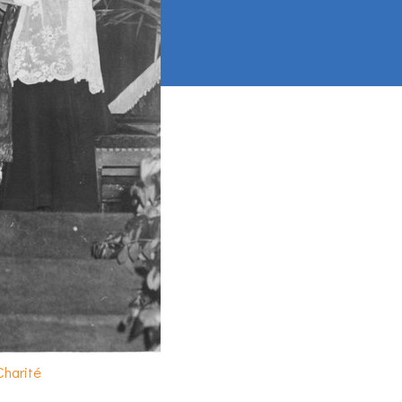
Charité