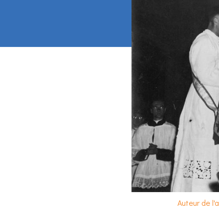
Auteur de l'