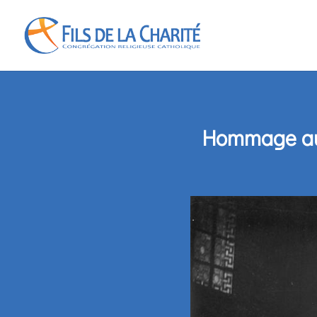
Hommage au 