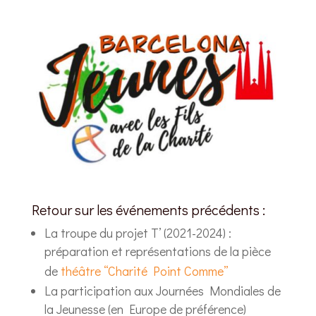
Retour sur les événements précédents :
La troupe du projet T’ (2021-2024) :
préparation et représentations de la pièce
de
théâtre “Charité Point Comme”
La participation aux Journées Mondiales de
la Jeunesse (en Europe de préférence)