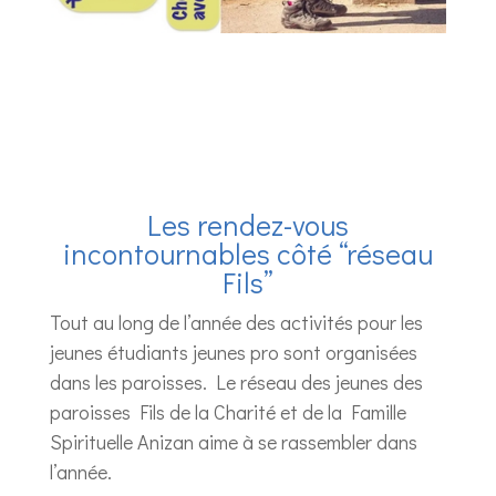
Les rendez-vous
incontournables côté “réseau
Fils”
Tout au long de l’année des activités pour les
jeunes étudiants jeunes pro sont organisées
dans les paroisses. Le réseau des jeunes des
paroisses Fils de la Charité et de la Famille
Spirituelle Anizan aime à se rassembler dans
l’année.