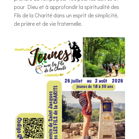
pour Dieu et à approfondir la spiritualité des
Fils de la Charité dans un esprit de simplicité,
de prière et de vie fraternelle.