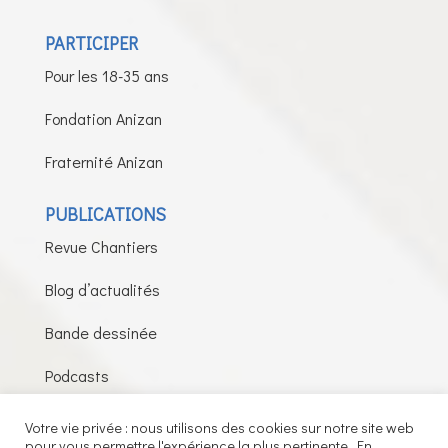
PARTICIPER
Pour les 18-35 ans
Fondation Anizan
Fraternité Anizan
PUBLICATIONS
Revue Chantiers
Blog d’actualités
Bande dessinée
Podcasts
Votre vie privée : nous utilisons des cookies sur notre site web
pour vous permettre l'expérience la plus pertinente. En