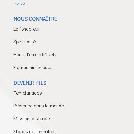
monde.
NOUS CONNAÎTRE
Le fondateur
Spiritualité
Hauts lieux spirituels
Figures historiques
DEVENIR FILS
Témoignages
Présence dans le monde
Mission pastorale
Etapes de formation