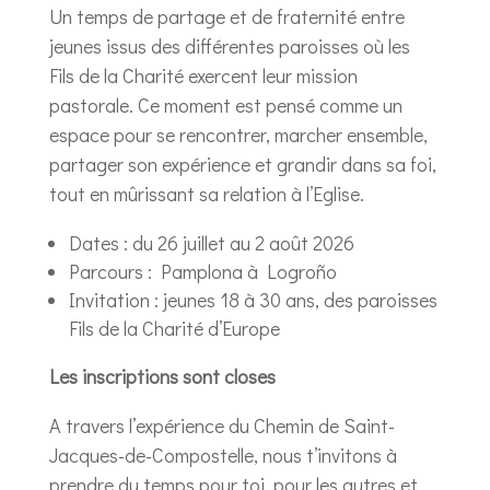
Un temps de partage et de fraternité entre
jeunes issus des différentes paroisses où les
Fils de la Charité exercent leur mission
pastorale. Ce moment est pensé comme un
espace pour se rencontrer, marcher ensemble,
partager son expérience et grandir dans sa foi,
tout en mûrissant sa relation à l’Eglise.
Dates : du 26 juillet au 2 août 2026
Parcours : Pamplona à Logroño
Invitation : jeunes 18 à 30 ans, des paroisses
Fils de la Charité d’Europe
Les inscriptions sont closes
A travers l’expérience du Chemin de Saint-
Jacques-de-Compostelle, nous t’invitons à
prendre du temps pour toi, pour les autres et