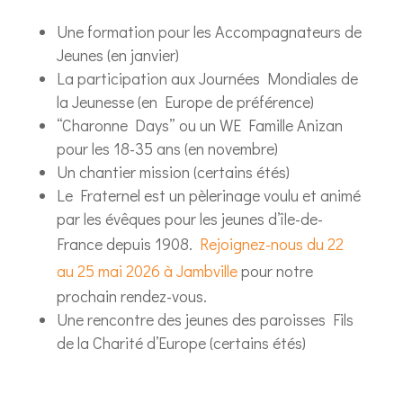
Une formation pour les Accompagnateurs de
Jeunes (en janvier)
La participation aux Journées Mondiales de
la Jeunesse (en Europe de préférence)
“Charonne Days” ou un WE Famille Anizan
pour les 18-35 ans (en novembre)
Un chantier mission (certains étés)
Le Fraternel est un pèlerinage voulu et animé
par les évêques pour les jeunes d’île-de-
France depuis 1908.
Rejoignez-nous du 22
au 25 mai 2026 à Jambville
pour notre
prochain rendez-vous.
Une rencontre des jeunes des paroisses Fils
de la Charité d’Europe (certains étés)