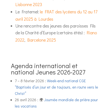
Lisbonne 2023
Le Fraternel:
le FRAT des lycéens du 12 au 17
avril 2025 à Lourdes
Une rencontre des jeunes des paroisses Fils
de la Charité d’Europe (certains étés) :
Riano
2022
,
Barcelone 2025
Agenda international et
national Jeunes 2026-2027
7 – 8 février 2026 :
Week‑end national CGE
“Baptisés d’un jour et de toujours, en route vers le
Christ”
26 avril 2026 : 🌍
Journée mondiale de prière pour
les vocations