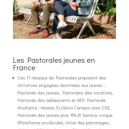
Les Pastorales jeunes en
France
Ces 11 réseaux de Pastorales proposent des
initiatives engagées destinées aux jeunes :
Pastorale des jeunes, Pastorales des vocations,
Pastorale des adolescents et AEP, Pastorale
étudiante : réseau Ecclésia Campus avec CGE,
Pastorale des jeunes pros RNJP, Service civique
(Plateforme ecclésiale), Union des patronages,