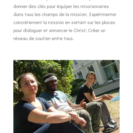
donner des clés pour équiper les missionnaires
dans tous les champs de la mission; Expérimenter
concrètement la mission en sortant sur les places
pour dialoguer et annoncer le Christ; Créer un
réseau de soutien entre tous.