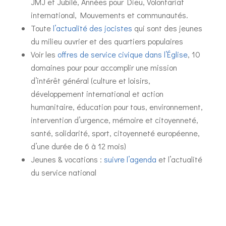
JMJ et Jubilé, Années pour Dieu, Volontariat
international, Mouvements et communautés.
Toute
l’actualité des jocistes
qui sont des jeunes
du milieu ouvrier et des quartiers populaires
Voir les
offres de service civique dans l’Église
, 10
domaines pour pour accomplir une mission
d’intérêt général (culture et loisirs,
développement international et action
humanitaire, éducation pour tous, environnement,
intervention d’urgence, mémoire et citoyenneté,
santé, solidarité, sport, citoyenneté européenne,
d’une durée de 6 à 12 mois)
Jeunes & vocations :
suivre l’agenda
et l’actualité
du service national