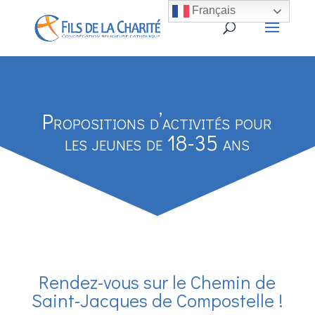
Français
Propositions d’activités pour
les jeunes de 18-35 ans
Rendez-vous sur le Chemin de
Saint-Jacques de Compostelle !