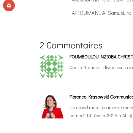
AFFOUMANE A. Samuel, fc
2 Commentaires
FOUMBOULOU NZIOBA CHRIST
Que la Grandeur divine vous a
Florence Krasowski Communica
Un grand merci pour votre messa
samedi 14 février 2026 à Abid