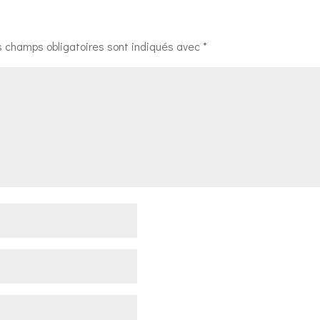
s champs obligatoires sont indiqués avec
*