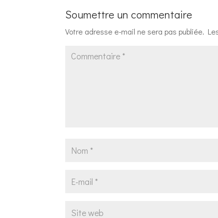
Soumettre un commentaire
Votre adresse e-mail ne sera pas publiée.
Le