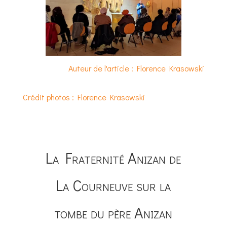
Auteur de l'article : Florence Krasowski
Crédit photos : Florence Krasowski
La Fraternité Anizan de
La Courneuve sur la
tombe du père Anizan