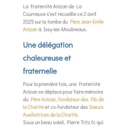
La Fraternité Anizan de La
Courneuve s’est recueillie ce 2 avril
2025 sur la tombe du
Père Jean-Emile
Anizan
à Issy-les-Moulineaux.
Une délégation
chaleureuse et
fraternelle
Pour la première fois, une Fraternité
Anizan se déplace pour faire mémoire
du
Père Anizan, fondateur des Fils de
la Charité
et co-fondateur des
Sœurs
Auxiliatrices de la Charité
.
Sous un beau soleil, Pierre Tritz fc qui