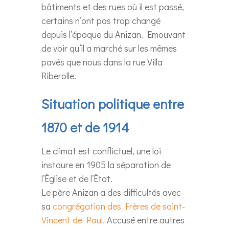
bâtiments et des rues où il est passé,
certains n’ont pas trop changé
depuis l’époque du Anizan. Emouvant
de voir qu’il a marché sur les mêmes
pavés que nous dans la rue Villa
Riberolle.
Situation politique entre
1870 et de 1914
Le climat est conflictuel, une loi
instaure en 1905 la séparation de
l’Église et de l’État.
Le père Anizan a des difficultés avec
sa
congrégation des Frères de saint-
Vincent de Paul.
Accusé entre autres