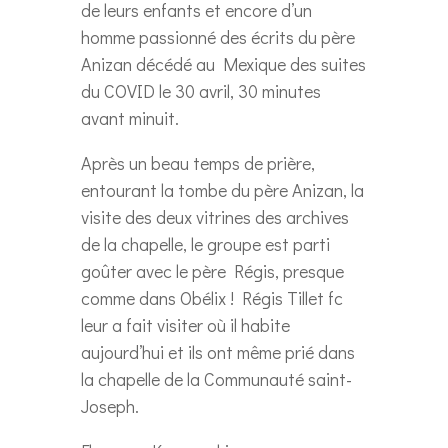
de leurs enfants et encore d’un
homme passionné des écrits du père
Anizan décédé au Mexique des suites
du COVID le 30 avril, 30 minutes
avant minuit.
Après un beau temps de prière,
entourant la tombe du père Anizan, la
visite des deux vitrines des archives
de la chapelle, le groupe est parti
goûter avec le père Régis, presque
comme dans Obélix ! Régis Tillet fc
leur a fait visiter où il habite
aujourd’hui et ils ont même prié dans
la chapelle de la Communauté saint-
Joseph.