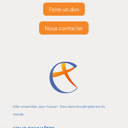
Faire un don
Nous contacter
Aller ensemble, pour trouver Dieu dans les périphéries du
monde.