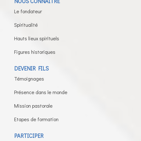
NOUS CONNAÎTRE
Le fondateur
Spiritualité
Hauts lieux spirituels
Figures historiques
DEVENIR FILS
Témoignages
Présence dans le monde
Mission pastorale
Etapes de formation
PARTICIPER