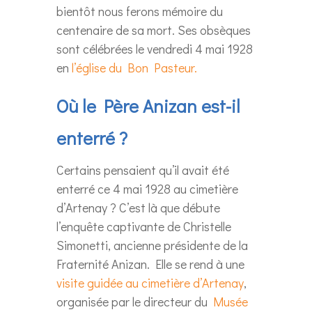
bientôt nous ferons mémoire du
centenaire de sa mort. Ses obsèques
sont célébrées le vendredi 4 mai 1928
en
l’église du Bon Pasteur.
Où le Père Anizan est-il
enterré ?
Certains pensaient qu’il avait été
enterré ce 4 mai 1928 au cimetière
d’Artenay ? C’est là que débute
l’enquête captivante de Christelle
Simonetti, ancienne présidente de la
Fraternité Anizan. Elle se rend à une
visite guidée au cimetière d’Artenay
,
organisée par le directeur du
Musée