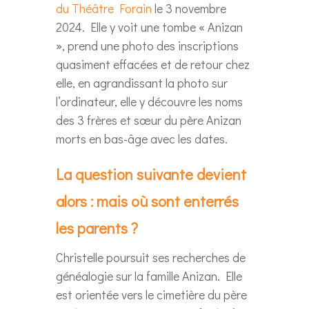
du Théâtre Forain
le 3 novembre
2024. Elle y voit une tombe « Anizan
», prend une photo des inscriptions
quasiment effacées et de retour chez
elle, en agrandissant la photo sur
l’ordinateur, elle y découvre les noms
des 3 frères et sœur du père Anizan
morts en bas-âge avec les dates.
La question suivante devient
alors : mais où sont enterrés
les parents ?
Christelle poursuit ses recherches de
généalogie sur la famille Anizan. Elle
est orientée vers le cimetière du père