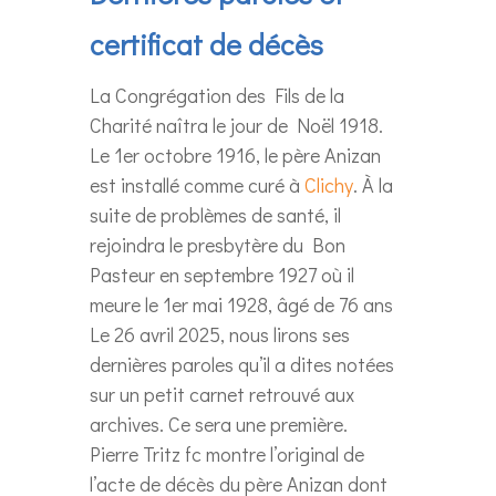
certificat de décès
La Congrégation des Fils de la
Charité naîtra le jour de Noël 1918.
Le 1er octobre 1916, le père Anizan
est installé comme curé à
Clichy
. À la
suite de problèmes de santé, il
rejoindra le presbytère du Bon
Pasteur en septembre 1927 où il
meure le 1er mai 1928, âgé de 76 ans
Le 26 avril 2025, nous lirons ses
dernières paroles qu’il a dites notées
sur un petit carnet retrouvé aux
archives. Ce sera une première.
Pierre Tritz fc montre l’original de
l’acte de décès du père Anizan dont