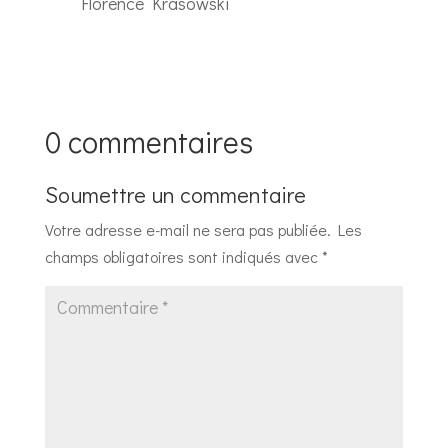
Florence Krasowski
0 commentaires
Soumettre un commentaire
Votre adresse e-mail ne sera pas publiée.
Les
champs obligatoires sont indiqués avec
*