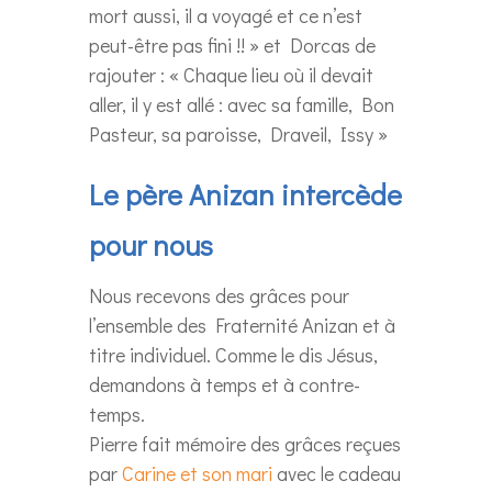
mort aussi, il a voyagé et ce n’est
peut-être pas fini !! » et Dorcas de
rajouter : « Chaque lieu où il devait
aller, il y est allé : avec sa famille, Bon
Pasteur, sa paroisse, Draveil, Issy »
Le père Anizan intercède
pour nous
Nous recevons des grâces pour
l’ensemble des Fraternité Anizan et à
titre individuel. Comme le dis Jésus,
demandons à temps et à contre-
temps.
Pierre fait mémoire des grâces reçues
par
Carine et son mari
avec le cadeau