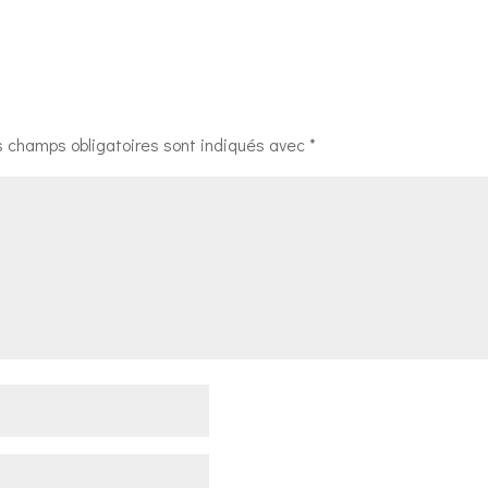
s champs obligatoires sont indiqués avec
*