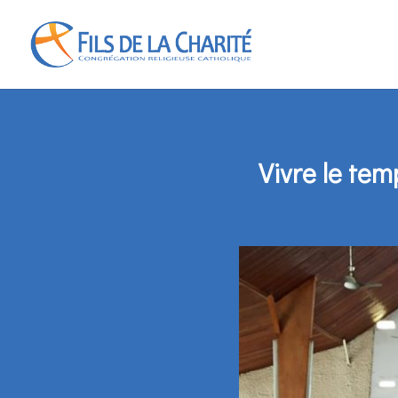
Vivre le te