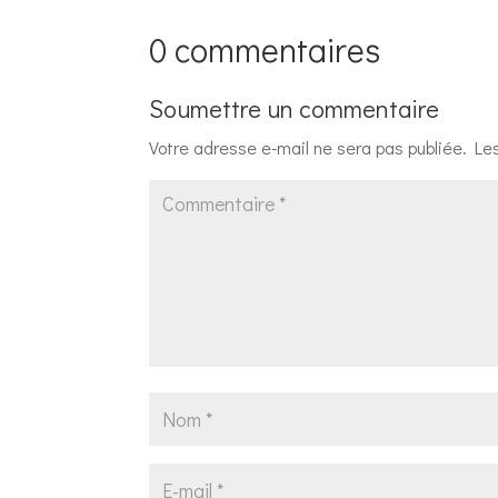
0 commentaires
Soumettre un commentaire
Votre adresse e-mail ne sera pas publiée.
Le