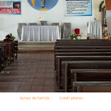
Auteur de l'article :
Crédit photos :