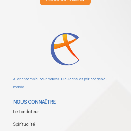
Aller ensemble, pour trouver Dieu dans les périphéries du
monde.
NOUS CONNAÎTRE
Le fondateur
Spiritualité