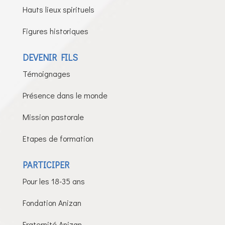
Hauts lieux spirituels
Figures historiques
DEVENIR FILS
Témoignages
Présence dans le monde
Mission pastorale
Etapes de formation
PARTICIPER
Pour les 18-35 ans
Fondation Anizan
Fraternité Anizan