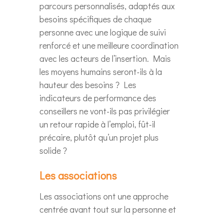
parcours personnalisés, adaptés aux
besoins spécifiques de chaque
personne avec une logique de suivi
renforcé et une meilleure coordination
avec les acteurs de l’insertion. Mais
les moyens humains seront-ils à la
hauteur des besoins ? Les
indicateurs de performance des
conseillers ne vont-ils pas privilégier
un retour rapide à l’emploi, fût-il
précaire, plutôt qu’un projet plus
solide ?
Les associations
Les associations ont une approche
centrée avant tout sur la personne et