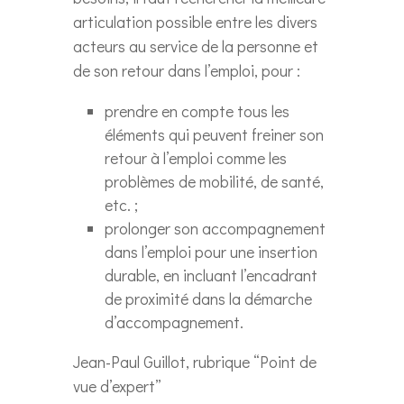
articulation possible entre les divers
acteurs au service de la personne et
de son retour dans l’emploi, pour :
prendre en compte tous les
éléments qui peuvent freiner son
retour à l’emploi comme les
problèmes de mobilité, de santé,
etc. ;
prolonger son accompagnement
dans l’emploi pour une insertion
durable, en incluant l’encadrant
de proximité dans la démarche
d’accompagnement.
Jean-Paul Guillot, rubrique “Point de
vue d’expert”