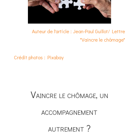
Auteur de l'article : Jean-Paul Guillot/ Lettre
"Vaincre le chômage"
Crédit photos : Pixabay
Vaincre le chômage, un
accompagnement
autrement ?