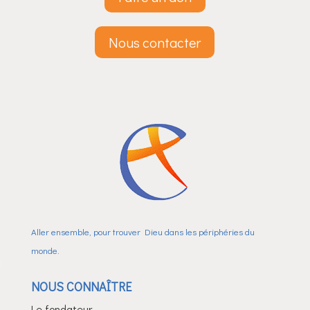
Nous contacter
Aller ensemble, pour trouver Dieu dans les périphéries du
monde.
NOUS CONNAÎTRE
Le fondateur