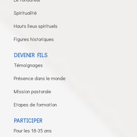
Spiritualité
Hauts lieux spirituels
Figures historiques
DEVENIR FILS
Témoignages
Présence dans le monde
Mission pastorale
Etapes de formation
PARTICIPER
Pour les 18-35 ans