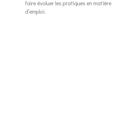
faire évoluer les pratiques en matière
d’emploi.