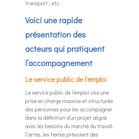
transport ; etc.
Voici une rapide
présentation des
acteurs qui pratiquent
l’accompagnement
Le service public de l’emploi
Le service public de l’emploi vise une
prise en charge massive et structurée
des personnes pour les accompagner
dans la définition d’un projet aligné
avec les besoins du marché du travail.
Certes, les textes prévoient des