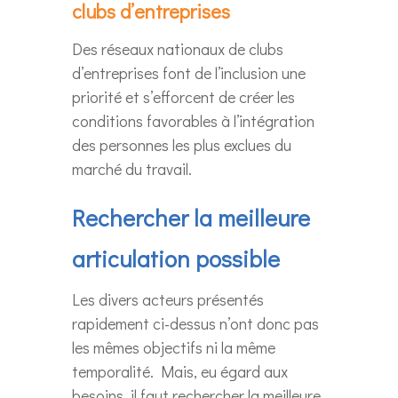
clubs d’entreprises
Des réseaux nationaux de clubs
d’entreprises font de l’inclusion une
priorité et s’efforcent de créer les
conditions favorables à l’intégration
des personnes les plus exclues du
marché du travail.
Rechercher la meilleure
articulation possible
Les divers acteurs présentés
rapidement ci-dessus n’ont donc pas
les mêmes objectifs ni la même
temporalité. Mais, eu égard aux
besoins, il faut rechercher la meilleure