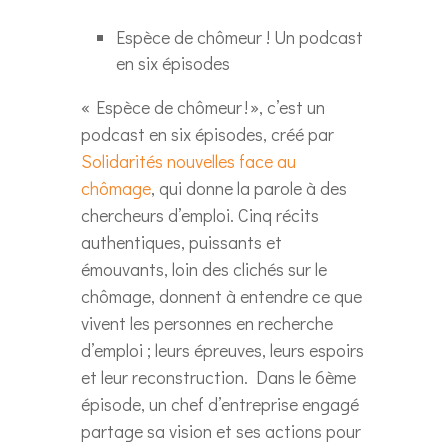
Espèce de chômeur ! Un podcast
en six épisodes
« Espèce de chômeur ! », c’est un
podcast en six épisodes, créé par
Solidarités nouvelles face au
chômage
, qui donne la parole à des
chercheurs d’emploi. Cinq récits
authentiques, puissants et
émouvants, loin des clichés sur le
chômage, donnent à entendre ce que
vivent les personnes en recherche
d’emploi ; leurs épreuves, leurs espoirs
et leur reconstruction. Dans le 6ème
épisode, un chef d’entreprise engagé
partage sa vision et ses actions pour