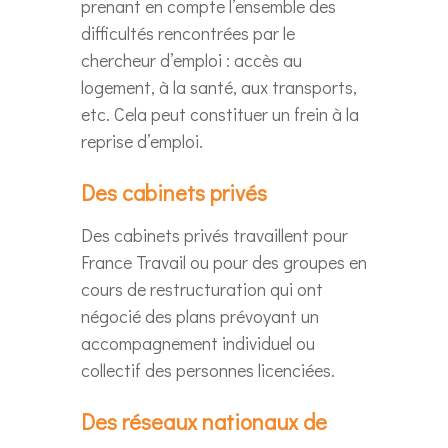
prenant en compte l’ensemble des
difficultés rencontrées par le
chercheur d’emploi : accès au
logement, à la santé, aux transports,
etc. Cela peut constituer un frein à la
reprise d’emploi.
Des cabinets privés
Des cabinets privés travaillent pour
France Travail ou pour des groupes en
cours de restructuration qui ont
négocié des plans prévoyant un
accompagnement individuel ou
collectif des personnes licenciées.
Des réseaux nationaux de