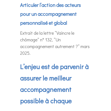
Articuler l’action des acteurs
pour un accompagnement
personnalisé et global
Extrait de la lettre “Vaincre le
chômage” n° 132, “Un
accompagnement autrement ?” mars
2025.
L’enjeu est de parvenir à
assurer le meilleur
accompagnement
possible à chaque