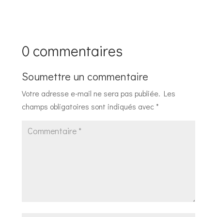
0 commentaires
Soumettre un commentaire
Votre adresse e-mail ne sera pas publiée.
Les
champs obligatoires sont indiqués avec
*