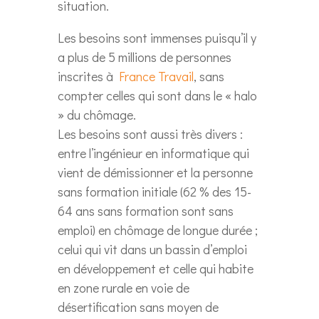
situation.
Les besoins sont immenses puisqu’il y
a plus de 5 millions de personnes
inscrites à
France Travail
, sans
compter celles qui sont dans le « halo
» du chômage.
Les besoins sont aussi très divers :
entre l’ingénieur en informatique qui
vient de démissionner et la personne
sans formation initiale (62 % des 15-
64 ans sans formation sont sans
emploi) en chômage de longue durée ;
celui qui vit dans un bassin d’emploi
en développement et celle qui habite
en zone rurale en voie de
désertification sans moyen de