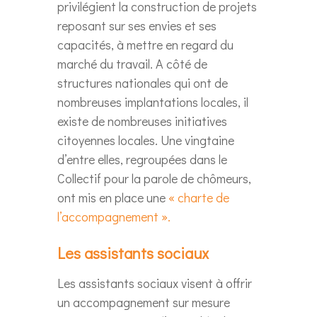
privilégient la construction de projets
reposant sur ses envies et ses
capacités, à mettre en regard du
marché du travail. A côté de
structures nationales qui ont de
nombreuses implantations locales, il
existe de nombreuses initiatives
citoyennes locales. Une vingtaine
d’entre elles, regroupées dans le
Collectif pour la parole de chômeurs,
ont mis en place une
« charte de
l’accompagnement ».
Les assistants sociaux
Les assistants sociaux visent à offrir
un accompagnement sur mesure