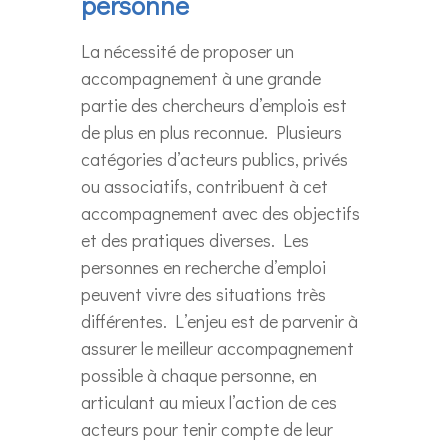
personne
La nécessité de proposer un
accompagnement à une grande
partie des chercheurs d’emplois est
de plus en plus reconnue. Plusieurs
catégories d’acteurs publics, privés
ou associatifs, contribuent à cet
accompagnement avec des objectifs
et des pratiques diverses. Les
personnes en recherche d’emploi
peuvent vivre des situations très
différentes. L’enjeu est de parvenir à
assurer le meilleur accompagnement
possible à chaque personne, en
articulant au mieux l’action de ces
acteurs pour tenir compte de leur