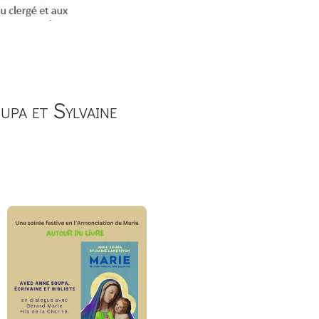
oupa et Sylvaine