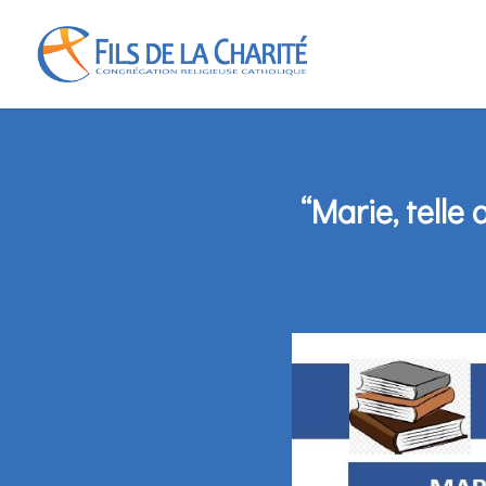
“Marie, telle