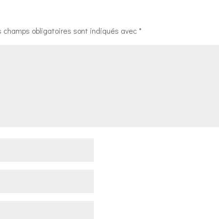
s champs obligatoires sont indiqués avec
*