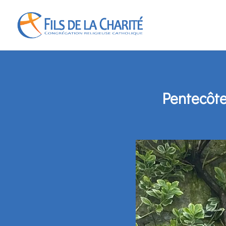
Pentecôte