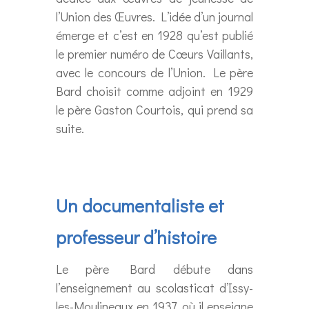
l’Union des Œuvres. L’idée d’un journal
émerge et c’est en 1928 qu’est publié
le premier numéro de Cœurs Vaillants,
avec le concours de l’Union. Le père
Bard choisit comme adjoint en 1929
le père Gaston Courtois, qui prend sa
suite.
Un documentaliste et
professeur d’histoire
Le père Bard débute dans
l’enseignement au scolasticat d’Issy-
les-Moulineaux en 1937, où il enseigne