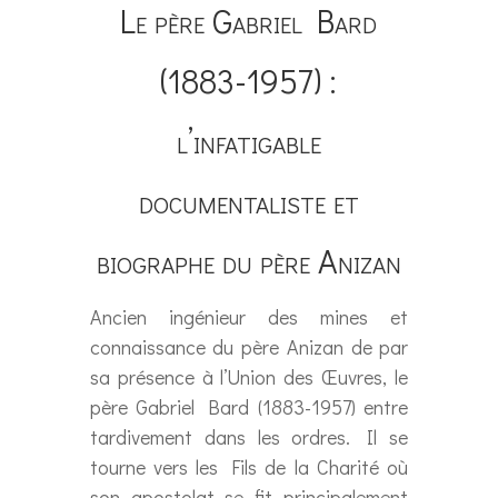
Le père Gabriel Bard
(1883-1957) :
l’infatigable
documentaliste et
biographe du père Anizan
Ancien ingénieur des mines et
connaissance du père Anizan de par
sa présence à l’Union des Œuvres, le
père Gabriel Bard (1883-1957) entre
tardivement dans les ordres. Il se
tourne vers les Fils de la Charité où
son apostolat se fit principalement