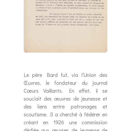
Le père Bard fut, via l’Union des
Œuvres, le fondateur du journal
Cœurs Vaillants. En effet, il se
souciait des œuvres de jeunesse et
des liens entre patronages et
scoutisme. Il a cherché à fédérer en
créant en 1926 une commission
dédiée aux œuvres de jeunesse de