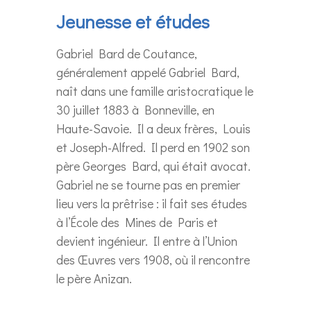
Jeunesse et études
Gabriel Bard de Coutance,
généralement appelé Gabriel Bard,
naît dans une famille aristocratique le
30 juillet 1883 à Bonneville, en
Haute-Savoie. Il a deux frères, Louis
et Joseph-Alfred. Il perd en 1902 son
père Georges Bard, qui était avocat.
Gabriel ne se tourne pas en premier
lieu vers la prêtrise : il fait ses études
à l’École des Mines de Paris et
devient ingénieur. Il entre à l’Union
des Œuvres vers 1908, où il rencontre
le père Anizan.