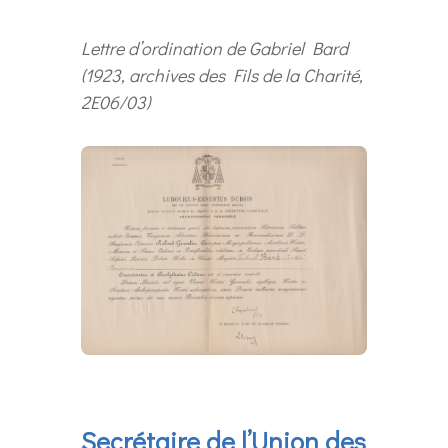
Lettre d’ordination de Gabriel Bard
(1923, archives des Fils de la Charité,
2E06/03)
Secrétaire de l’Union des