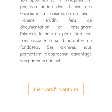
par son action dans l’Union des
Œuvres et la transmission du savoir.
Homme érudit, féru de
documentation et enseignant
l’histoire, le nom du père Bard est
très associé à sa biographie du
fondateur. Ses archives nous
permettent d’approcher davantage
son parcours original.
Lien vers l'inventaire