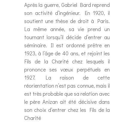
Après la guerre, Gabriel Bard reprend
son activité d’ingénieur. En 1920, il
soutient une thèse de droit à Paris.
La même année, sa vie prend un
tournant lorsqu’il décide d’entrer au
séminaire. Il est ordonné prêtre en
1923, à l’âge de 40 ans, et rejoint les
Fils de la Charité chez lesquels il
prononce ses vœux perpétuels en
1927. La raison de cette
réorientation n’est pas connue, mais il
est très probable que sa relation avec
le père Anizan ait été décisive dans
son choix d’entrer chez les Fils de la
Charité