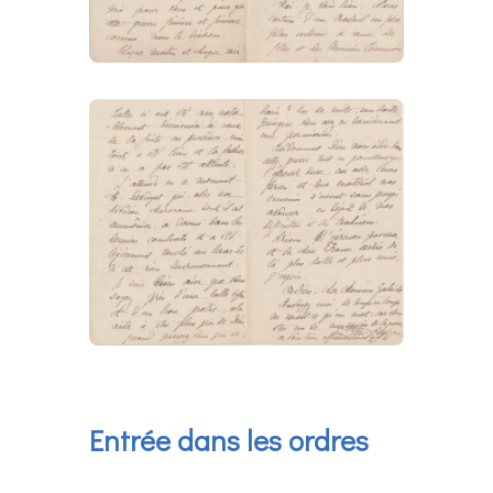
Entrée dans les ordres