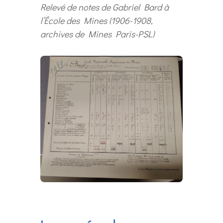
Relevé de notes de Gabriel Bard à
l’École des Mines (1906-1908,
archives de Mines Paris-PSL)