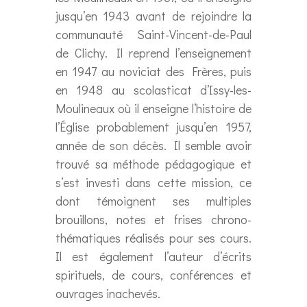
jusqu’en 1943 avant de rejoindre la
communauté Saint-Vincent-de-Paul
de Clichy. Il reprend l’enseignement
en 1947 au noviciat des Frères, puis
en 1948 au scolasticat d’Issy-les-
Moulineaux où il enseigne l’histoire de
l’Église probablement jusqu’en 1957,
année de son décès. Il semble avoir
trouvé sa méthode pédagogique et
s’est investi dans cette mission, ce
dont témoignent ses multiples
brouillons, notes et frises chrono-
thématiques réalisés pour ses cours.
Il est également l’auteur d’écrits
spirituels, de cours, conférences et
ouvrages inachevés.