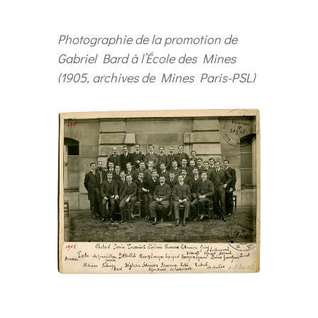
Photographie de la promotion de
Gabriel Bard à l’École des Mines
(1905, archives de Mines Paris-PSL)