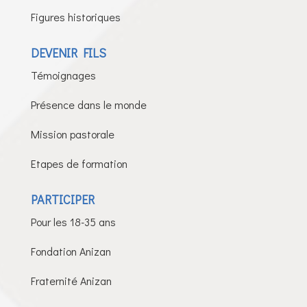
Figures historiques
DEVENIR FILS
Témoignages
Présence dans le monde
Mission pastorale
Etapes de formation
PARTICIPER
Pour les 18-35 ans
Fondation Anizan
Fraternité Anizan