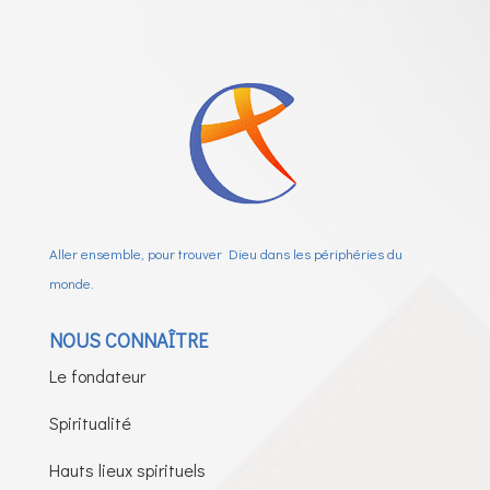
Aller ensemble, pour trouver Dieu dans les périphéries du
monde.
NOUS CONNAÎTRE
Le fondateur
Spiritualité
Hauts lieux spirituels