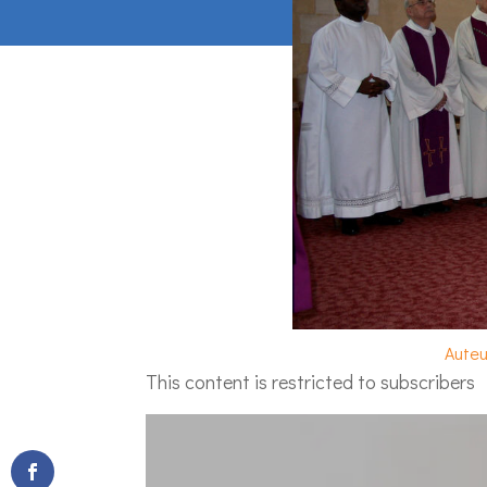
Auteur
This content is restricted to subscribers