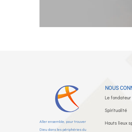
NOUS CON
Le fondateur
Spiritualité
Aller ensemble, pour trouver
Hauts lieux sp
Dieu dans les périphéries du