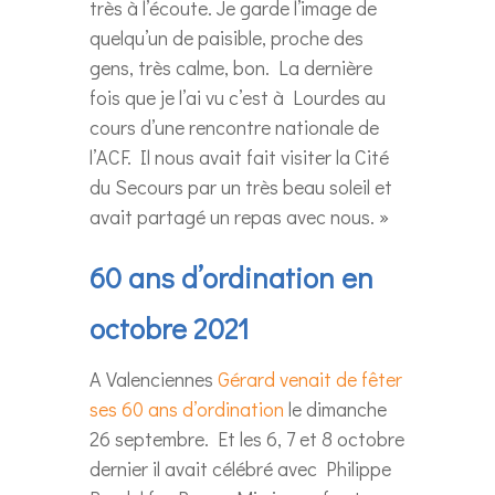
très à l’écoute. Je garde l’image de
quelqu’un de paisible, proche des
gens, très calme, bon. La dernière
fois que je l’ai vu c’est à Lourdes au
cours d’une rencontre nationale de
l’ACF. Il nous avait fait visiter la Cité
du Secours par un très beau soleil et
avait partagé un repas avec nous. »
60 ans d’ordination en
octobre 2021
A Valenciennes
Gérard venait de fêter
ses 60 ans d’ordination
le dimanche
26 septembre. Et les 6, 7 et 8 octobre
dernier il avait célébré avec Philippe