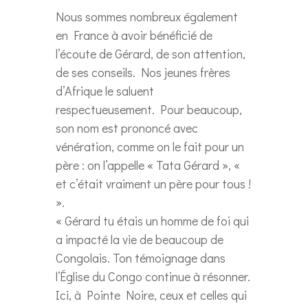
Nous sommes nombreux également
en France à avoir bénéficié de
l’écoute de Gérard, de son attention,
de ses conseils. Nos jeunes frères
d’Afrique le saluent
respectueusement. Pour beaucoup,
son nom est prononcé avec
vénération, comme on le fait pour un
père : on l’appelle « Tata Gérard », «
et c’était vraiment un père pour tous !
».
« Gérard tu étais un homme de foi qui
a impacté la vie de beaucoup de
Congolais. Ton témoignage dans
l’Église du Congo continue à résonner.
Ici, à Pointe Noire, ceux et celles qui