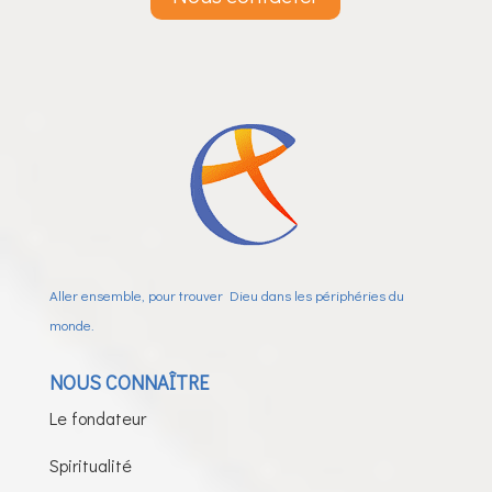
Aller ensemble, pour trouver Dieu dans les périphéries du
monde.
NOUS CONNAÎTRE
Le fondateur
Spiritualité