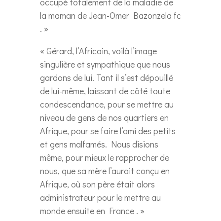
occupé totalement de la maladie de
la maman de Jean-Omer Bazonzela fc
. »
« Gérard, l’Africain, voilà l’image
singulière et sympathique que nous
gardons de lui. Tant il s’est dépouillé
de lui-même, laissant de côté toute
condescendance, pour se mettre au
niveau de gens de nos quartiers en
Afrique, pour se faire l’ami des petits
et gens malfamés. Nous disions
même, pour mieux le rapprocher de
nous, que sa mère l’aurait conçu en
Afrique, où son père était alors
administrateur pour le mettre au
monde ensuite en France . »