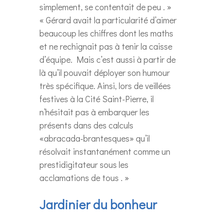
simplement, se contentait de peu . »
« Gérard avait la particularité d’aimer
beaucoup les chiffres dont les maths
et ne rechignait pas à tenir la caisse
d’équipe. Mais c’est aussi à partir de
là qu’il pouvait déployer son humour
très spécifique. Ainsi, lors de veillées
festives à la Cité Saint-Pierre, il
n’hésitait pas à embarquer les
présents dans des calculs
«abracada-brantesques» qu’il
résolvait instantanément comme un
prestidigitateur sous les
acclamations de tous . »
Jardinier du bonheur