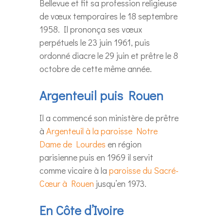
Bellevue et fit sa profession religieuse
de vœux temporaires le 18 septembre
1958. Il prononça ses vœux
perpétuels le 23 juin 1961, puis
ordonné diacre le 29 juin et prêtre le 8
octobre de cette même année.
Argenteuil puis Rouen
Il a commencé son ministère de prêtre
à
Argenteuil à la paroisse Notre
Dame de Lourdes
en région
parisienne puis en 1969 il servit
comme vicaire à la
paroisse du Sacré-
Cœur à Rouen
jusqu’en 1973.
En Côte d’Ivoire