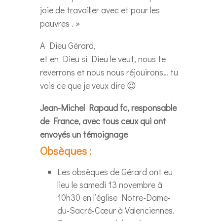
joie de travailler avec et pour les
pauvres . »
A Dieu Gérard,
et en Dieu si Dieu le veut, nous te
reverrons et nous nous réjouirons… tu
vois ce que je veux dire 😉
Jean-Michel Rapaud fc, responsable
de France, avec tous ceux qui ont
envoyés un témoignage
Obsèques :
Les obsèques de Gérard ont eu
lieu le samedi 13 novembre à
10h30 en l’église Notre-Dame-
du-Sacré-Cœur à Valenciennes.