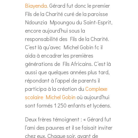
Biayenda.
Gérard fut donc le premier
Fils de la Charité curé de la paroisse
Ndounzia Mpoungou du Saint-Esprit,
encore aujourd’hui sous la
responsabilité des Fils de la Charité.
C’est là qu’avec Michel Gobin fc il
aida à encadrer les premières
générations de Fils Africains. C’est là
aussi que quelques années plus tard,
répondant à l’appel de parents il
participa à la création du
Complexe
scolaire Michel Gobin
où aujourd’hui
sont formés 1 250 enfants et lycéens.
Deux frères témoignent : « Gérard fut
l’ami des pauvres et il se faisait inviter
chez eux. Chaque soir, avant de