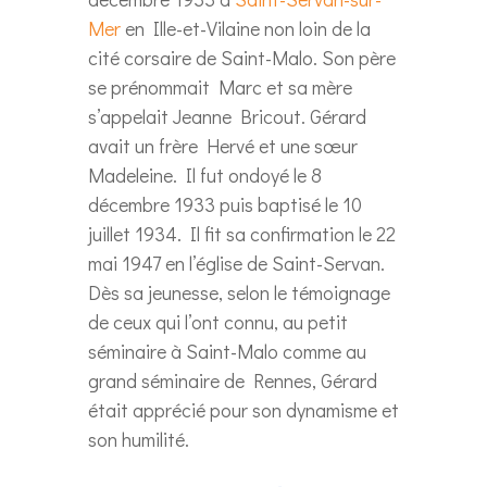
Mer
en Ille-et-Vilaine non loin de la
cité corsaire de Saint-Malo. Son père
se prénommait Marc et sa mère
s’appelait Jeanne Bricout. Gérard
avait un frère Hervé et une sœur
Madeleine. Il fut ondoyé le 8
décembre 1933 puis baptisé le 10
juillet 1934. Il fit sa confirmation le 22
mai 1947 en l’église de Saint-Servan.
Dès sa jeunesse, selon le témoignage
de ceux qui l’ont connu, au petit
séminaire à Saint-Malo comme au
grand séminaire de Rennes, Gérard
était apprécié pour son dynamisme et
son humilité.