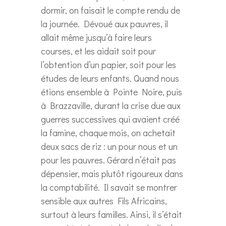
dormir, on faisait le compte rendu de
la journée. Dévoué aux pauvres, il
allait même jusqu’à faire leurs
courses, et les aidait soit pour
l’obtention d’un papier, soit pour les
études de leurs enfants. Quand nous
étions ensemble à Pointe Noire, puis
à Brazzaville, durant la crise due aux
guerres successives qui avaient créé
la famine, chaque mois, on achetait
deux sacs de riz : un pour nous et un
pour les pauvres. Gérard n’était pas
dépensier, mais plutôt rigoureux dans
la comptabilité. Il savait se montrer
sensible aux autres Fils Africains,
surtout à leurs familles. Ainsi, il s’était