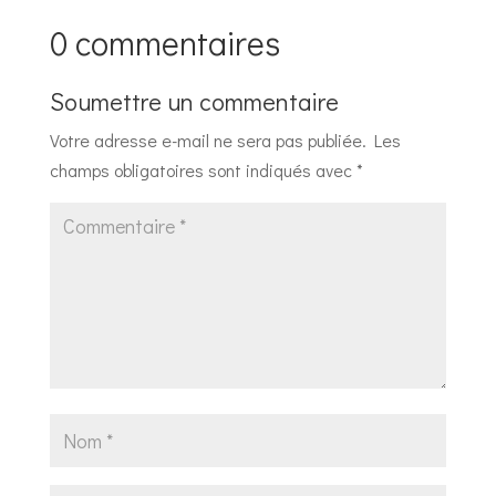
0 commentaires
Soumettre un commentaire
Votre adresse e-mail ne sera pas publiée.
Les
champs obligatoires sont indiqués avec
*