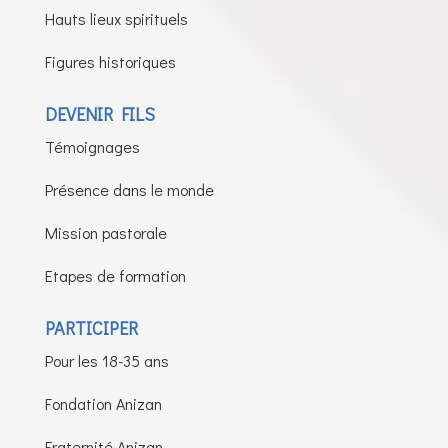
Hauts lieux spirituels
Figures historiques
DEVENIR FILS
Témoignages
Présence dans le monde
Mission pastorale
Etapes de formation
PARTICIPER
Pour les 18-35 ans
Fondation Anizan
Fraternité Anizan