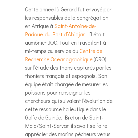
Cette année-là Gérard fut envoyé par
les responsables de la congrégation
en Afrique à
Saint-Antoine-de-
Padoue-du-Port d’Abidjan
. Il était
aumônier JOC, tout en travaillant à
mi-temps au service du
Centre de
Recherche Océanographique
(CRO),
sur l’étude des thons capturés par les
thoniers français et espagnols. Son
équipe était chargée de mesurer les
poissons pour renseigner les
chercheurs qui suivaient l’évolution de
cette ressource halieutique dans le
Golfe de Guinée. Breton de Saint-
Malo/Saint-Servan il savait se faire
apprécier des marins pécheurs venus