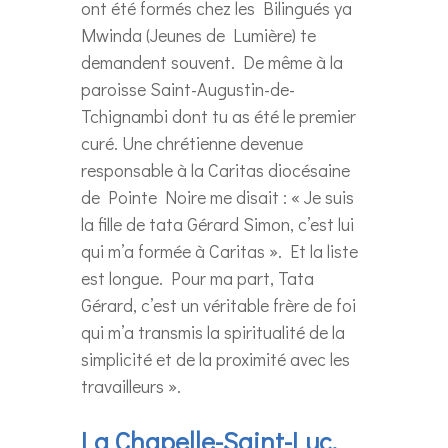
ont été formés chez les Bilingués ya
Mwinda (Jeunes de Lumière) te
demandent souvent. De même à la
paroisse Saint-Augustin-de-
Tchignambi dont tu as été le premier
curé. Une chrétienne devenue
responsable à la Caritas diocésaine
de Pointe Noire me disait : « Je suis
la fille de tata Gérard Simon, c’est lui
qui m’a formée à Caritas ». Et la liste
est longue. Pour ma part, Tata
Gérard, c’est un véritable frère de foi
qui m’a transmis la spiritualité de la
simplicité et de la proximité avec les
travailleurs ».
La Chapelle-Saint-Luc,