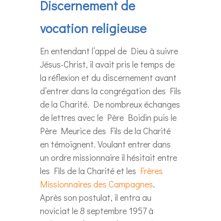
Discernement de
vocation religieuse
En entendant l’appel de Dieu à suivre
Jésus-Christ, il avait pris le temps de
la réflexion et du discernement avant
d’entrer dans la congrégation des Fils
de la Charité. De nombreux échanges
de lettres avec le Père Boidin puis le
Père Meurice des Fils de la Charité
en témoignent. Voulant entrer dans
un ordre missionnaire il hésitait entre
les Fils de la Charité et les
Frères
Missionnaires des Campagnes
.
Après son postulat, il entra au
noviciat le 8 septembre 1957 à