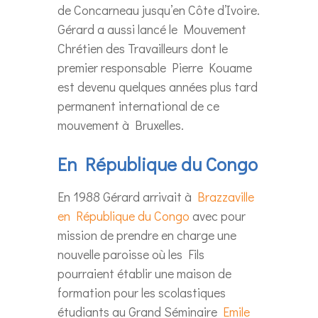
de Concarneau jusqu’en Côte d’Ivoire.
Gérard a aussi lancé le Mouvement
Chrétien des Travailleurs dont le
premier responsable Pierre Kouame
est devenu quelques années plus tard
permanent international de ce
mouvement à Bruxelles.
En République du Congo
En 1988 Gérard arrivait à
Brazzaville
en République du Congo
avec pour
mission de prendre en charge une
nouvelle paroisse où les Fils
pourraient établir une maison de
formation pour les scolastiques
étudiants au Grand Séminaire
Emile