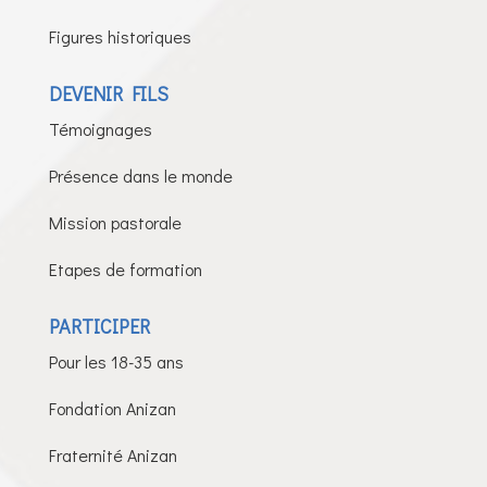
Figures historiques
DEVENIR FILS
Témoignages
Présence dans le monde
Mission pastorale
Etapes de formation
PARTICIPER
Pour les 18-35 ans
Fondation Anizan
Fraternité Anizan