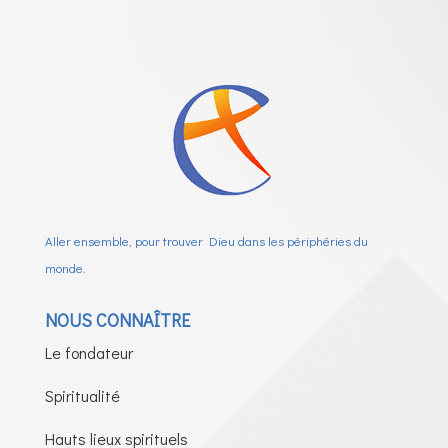
Aller ensemble, pour trouver Dieu dans les périphéries du
monde.
NOUS CONNAÎTRE
Le fondateur
Spiritualité
Hauts lieux spirituels