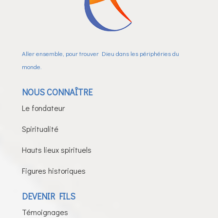
Aller ensemble, pour trouver Dieu dans les périphéries du
monde.
NOUS CONNAÎTRE
Le fondateur
Spiritualité
Hauts lieux spirituels
Figures historiques
DEVENIR FILS
Témoignages