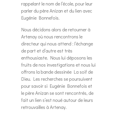
rappelant le nom de l’école, pour leur
parler du père Anizan et du lien avec
Eugénie Bonnefois.
Nous décidons alors de retourner à
Artenay où nous rencontrons le
directeur qui nous attend : l’échange
de part et d’autre est très
enthousiaste. Nous lui déposons les
fruits de nos investigations et nous lui
offrons la bande dessinée La soif de
Dieu. Les recherches se poursuivent
pour savoir si Eugénie Bonnefois et
le père Anizan se sont rencontrés, de
fait un lien s’est noué autour de leurs
retrouvailles à Artenay.