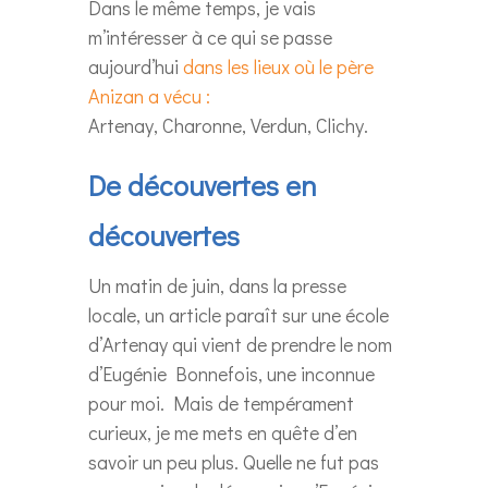
Dans le même temps, je vais
m’intéresser à ce qui se passe
aujourd’hui
dans les lieux où le père
Anizan a vécu :
Artenay, Charonne, Verdun, Clichy.
De découvertes en
découvertes
Un matin de juin, dans la presse
locale, un article paraît sur une école
d’Artenay qui vient de prendre le nom
d’Eugénie Bonnefois, une inconnue
pour moi. Mais de tempérament
curieux, je me mets en quête d’en
savoir un peu plus. Quelle ne fut pas