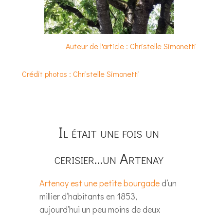
Auteur de l'article : Christelle Simonetti
Crédit photos : Christelle Simonetti
Il était une fois un
cerisier…un Artenay
Artenay est une petite bourgade
d’un
millier d’habitants en 1853,
aujourd’hui un peu moins de deux