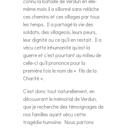
connu la bataille de Verdun en elle-
même mais il a sillonné sans relâche
ces chemins et ces villages par tous
les temps. Il a partagé la vie des
soldats, des villageois, leurs peurs,
leur dignité ou ce qu’il en restait. Il a
vécu cette inhumanité qu’est la
guerre et c’est pourtant au milieu de
celle-ci qu’il prononce pour la
première fois le nom de « Fils de la
Charité ».
C’est donc tout naturellement, en
découvrant le mémorial de Verdun,
que je recherche des témoignages de
nos familles ayant vécu cette
tragédie humaine. Nous partons