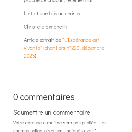
Il était une fois un cerisier…
Christelle Simonetti
Article extrait de
“L’Espérance est
vivante” (chantiers n°220, décembre
2023
)
0 commentaires
Soumettre un commentaire
Votre adresse e-mail ne sera pas publiée.
Les
champs obligatoires sont indiqués avec
*