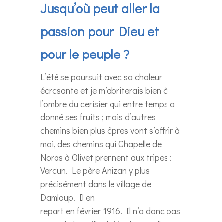
Jusqu’où peut aller la
passion pour Dieu et
pour le peuple ?
L’été se poursuit avec sa chaleur
écrasante et je m’abriterais bien à
l’ombre du cerisier qui entre temps a
donné ses fruits ; mais d’autres
chemins bien plus âpres vont s’offrir à
moi, des chemins qui Chapelle de
Noras à Olivet prennent aux tripes :
Verdun. Le père Anizan y plus
précisément dans le village de
Damloup. Il en
repart en février 1916. Il n’a donc pas