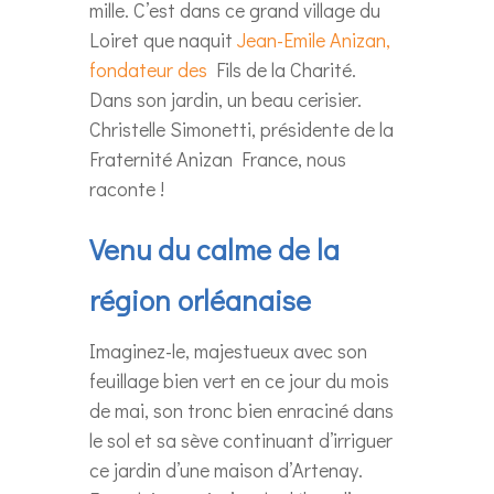
mille. C’est dans ce grand village du
Loiret que naquit
Jean-Emile Anizan,
fondateur des
Fils de la Charité.
Dans son jardin, un beau cerisier.
Christelle Simonetti, présidente de la
Fraternité Anizan France, nous
raconte !
Venu du calme de la
région orléanaise
Imaginez-le, majestueux avec son
feuillage bien vert en ce jour du mois
de mai, son tronc bien enraciné dans
le sol et sa sève continuant d’irriguer
ce jardin d’une maison d’Artenay.