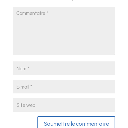
Soumettre le commentaire