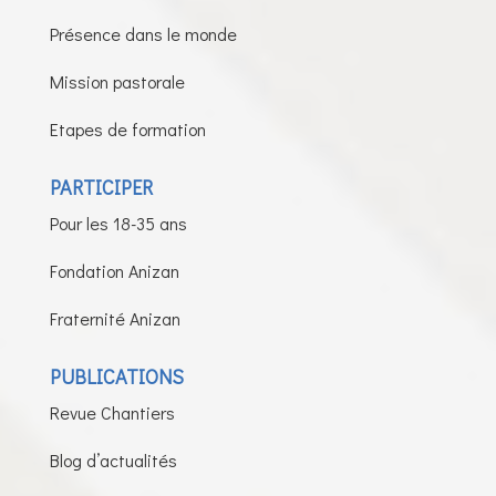
Présence dans le monde
Mission pastorale
Etapes de formation
PARTICIPER
Pour les 18-35 ans
Fondation Anizan
Fraternité Anizan
PUBLICATIONS
Revue Chantiers
Blog d’actualités