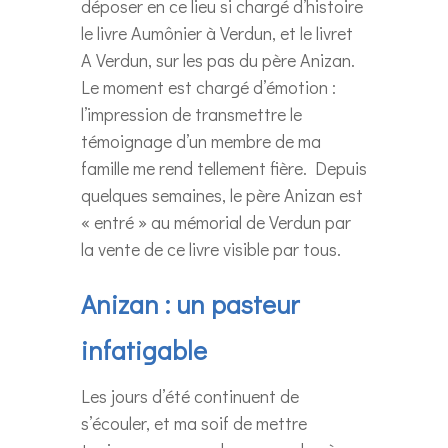
déposer en ce lieu si chargé d’histoire
le livre Aumônier à Verdun, et le livret
A Verdun, sur les pas du père Anizan.
Le moment est chargé d’émotion :
l’impression de transmettre le
témoignage d’un membre de ma
famille me rend tellement fière. Depuis
quelques semaines, le père Anizan est
« entré » au mémorial de Verdun par
la vente de ce livre visible par tous.
Anizan : un pasteur
infatigable
Les jours d’été continuent de
s’écouler, et ma soif de mettre