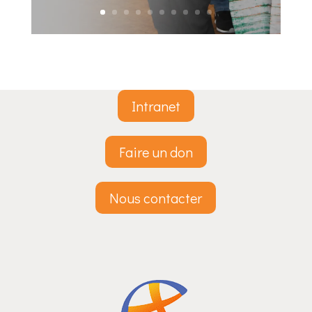
Intranet
Faire un don
Nous contacter