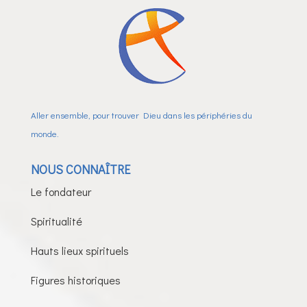
Aller ensemble, pour trouver Dieu dans les périphéries du
monde.
NOUS CONNAÎTRE
Le fondateur
Spiritualité
Hauts lieux spirituels
Figures historiques