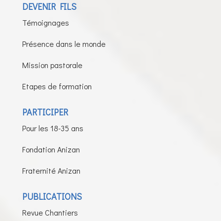
DEVENIR FILS
Témoignages
Présence dans le monde
Mission pastorale
Etapes de formation
PARTICIPER
Pour les 18-35 ans
Fondation Anizan
Fraternité Anizan
PUBLICATIONS
Revue Chantiers