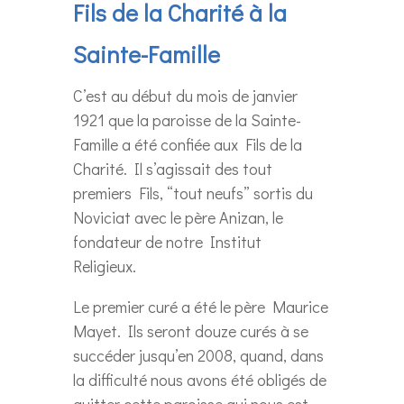
Fils de la Charité à la
Sainte-Famille
C’est au début du mois de janvier
1921 que la paroisse de la Sainte-
Famille a été confiée aux Fils de la
Charité. Il s’agissait des tout
premiers Fils, “tout neufs” sortis du
Noviciat avec le père Anizan, le
fondateur de notre Institut
Religieux.
Le premier curé a été le père Maurice
Mayet. Ils seront douze curés à se
succéder jusqu’en 2008, quand, dans
la difficulté nous avons été obligés de