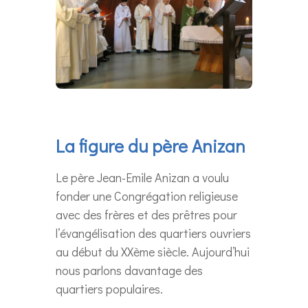
La figure du père Anizan
Le père Jean-Emile Anizan a voulu
fonder une Congrégation religieuse
avec des frères et des prêtres pour
l’évangélisation des quartiers ouvriers
au début du XXème siècle. Aujourd’hui
nous parlons davantage des
quartiers populaires.