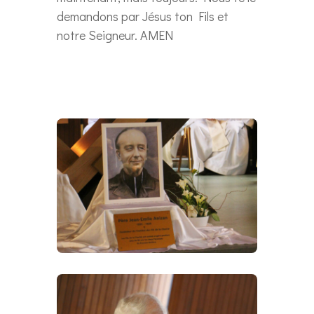
demandons par Jésus ton Fils et
notre Seigneur. AMEN