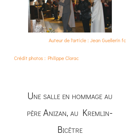
Auteur de l'article : Jean Guellerin fc
Crédit photos : Philippe Clorac
Une salle en hommage au
père Anizan, au Kremlin-
Bicêtre