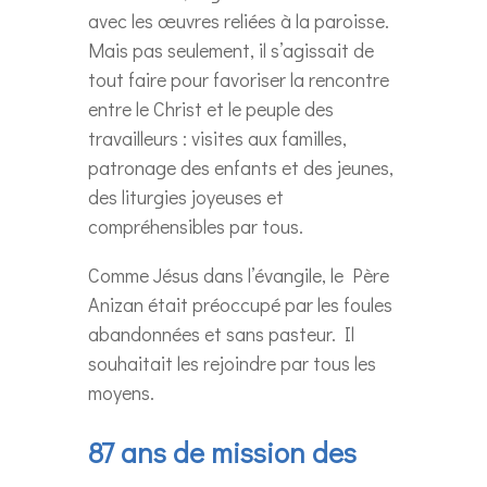
avec les œuvres reliées à la paroisse.
Mais pas seulement, il s’agissait de
tout faire pour favoriser la rencontre
entre le Christ et le peuple des
travailleurs : visites aux familles,
patronage des enfants et des jeunes,
des liturgies joyeuses et
compréhensibles par tous.
Comme Jésus dans l’évangile, le Père
Anizan était préoccupé par les foules
abandonnées et sans pasteur. Il
souhaitait les rejoindre par tous les
moyens.
87 ans de mission des