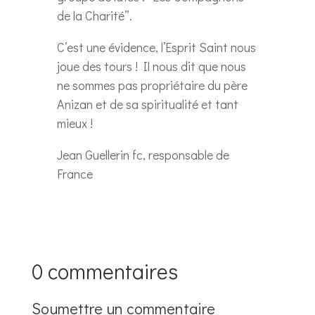
de la Charité”.
C’est une évidence, l’Esprit Saint nous
joue des tours ! Il nous dit que nous
ne sommes pas propriétaire du père
Anizan et de sa spiritualité et tant
mieux !
Jean Guellerin fc, responsable de
France
0 commentaires
Soumettre un commentaire