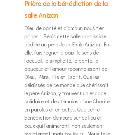
Prière de la bénédiction de la
salle Anizan
Dieu de bonté et d’amour, nous t’en
prions : Bénis cette salle paroissiale
dédiée au père Jean-Emile Anizan. En
elle, fais régner la paix, le sens de
l’accueil, la simplicité, la bonté, la
douceur et l’amour reconnaissant de
Dieu, Père, Fils et Esprit. Que les
délaissés de ce monde que chérissait
le père Anizan, y trouvent un espace
solidaire et des témoins d’une Charité
en paroles et en actes. Que cette
bénédiction demeure sur ce lieu et
ceux qui l’animeront, non seulement
maintenant, mais toujours. Nous te le