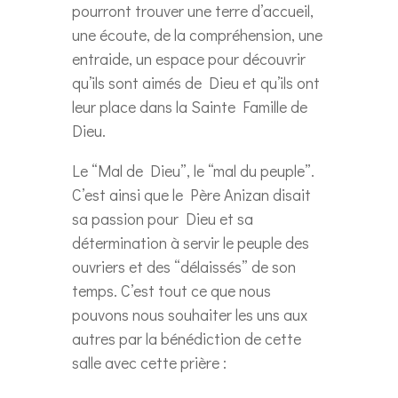
pourront trouver une terre d’accueil,
une écoute, de la compréhension, une
entraide, un espace pour découvrir
qu’ils sont aimés de Dieu et qu’ils ont
leur place dans la Sainte Famille de
Dieu.
Le “Mal de Dieu”, le “mal du peuple”.
C’est ainsi que le Père Anizan disait
sa passion pour Dieu et sa
détermination à servir le peuple des
ouvriers et des “délaissés” de son
temps. C’est tout ce que nous
pouvons nous souhaiter les uns aux
autres par la bénédiction de cette
salle avec cette prière :