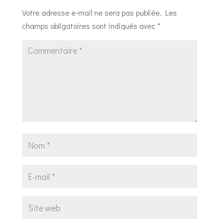
Votre adresse e-mail ne sera pas publiée.
Les
champs obligatoires sont indiqués avec
*