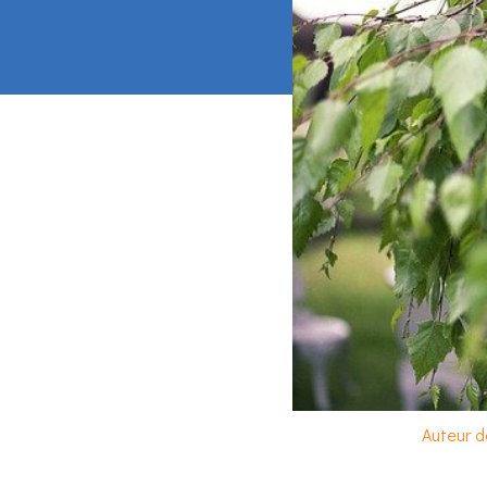
Auteur d