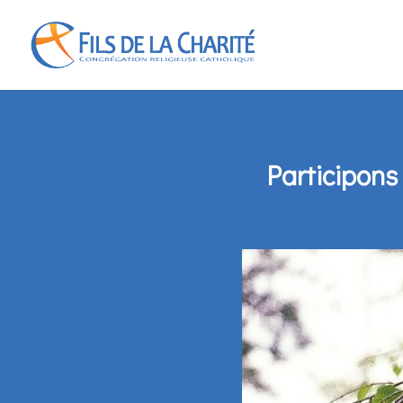
Participons