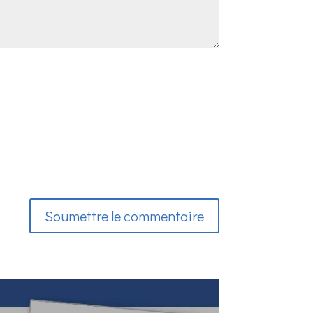
Soumettre le commentaire