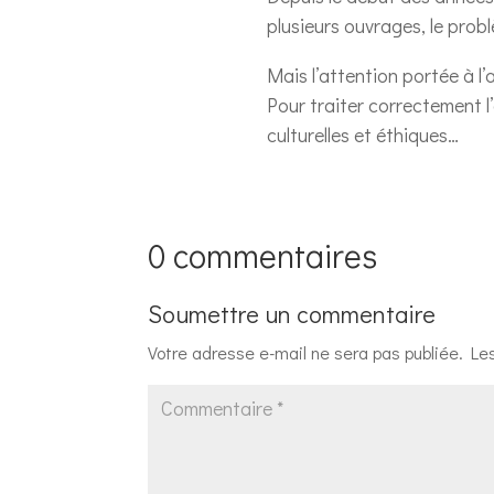
plusieurs ouvrages, le pro
Mais l’attention portée à l’
Pour traiter correctement l
culturelles et éthiques…
0 commentaires
Soumettre un commentaire
Votre adresse e-mail ne sera pas publiée.
Le