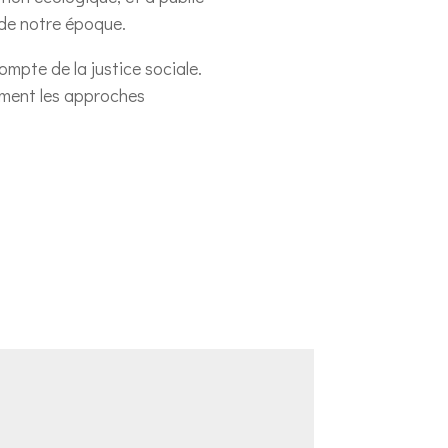
 de notre époque.
ompte de la justice sociale.
lement les approches