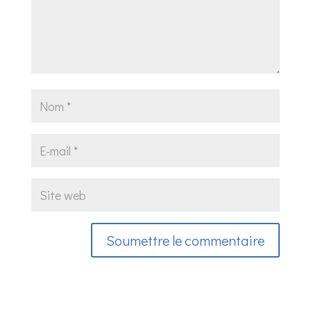
Soumettre le commentaire