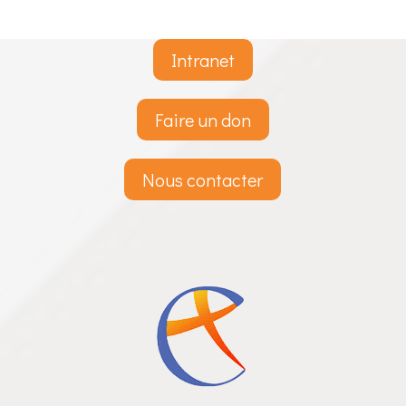
Intranet
Faire un don
Nous contacter