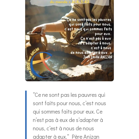
“Ce ne sont pas les pauvres qui
sont faits pour nous, c’est nous
qui sommes faits pour eux. Ce
n’est pas à eux de s’adapter à
nous, c’est à nous de nous
adapter à eux.” Père Anizan