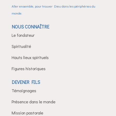
Aller ensemble, pour trouver Dieu dans les périphéries du
monde.
NOUS CONNAÎTRE
Le fondateur
Spiritualité
Hauts lieux spirituels
Figures historiques
DEVENIR FILS
Témoignages
Présence dans le monde
Mission pastorale