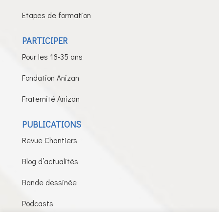
Etapes de formation
PARTICIPER
Pour les 18-35 ans
Fondation Anizan
Fraternité Anizan
PUBLICATIONS
Revue Chantiers
Blog d’actualités
Bande dessinée
Podcasts