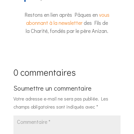
Restons en lien après Pâques en
vous
abonnant à la newsletter
des Fils de
la Charité, fondés par le père Anizan.
0 commentaires
Soumettre un commentaire
Votre adresse e-mail ne sera pas publiée.
Les
champs obligatoires sont indiqués avec
*