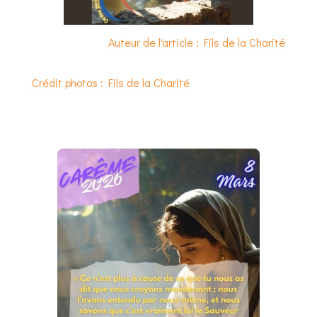
Auteur de l'article : Fils de la Charité
Crédit photos : Fils de la Charité