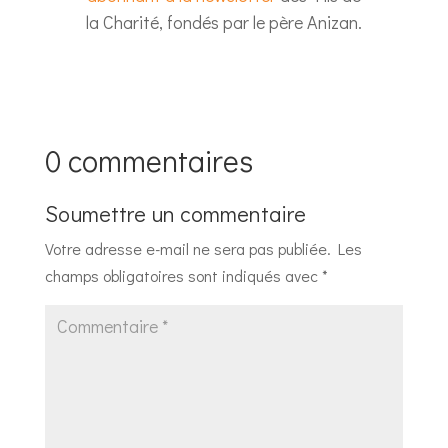
la Charité, fondés par le père Anizan.
0 commentaires
Soumettre un commentaire
Votre adresse e-mail ne sera pas publiée.
Les
champs obligatoires sont indiqués avec
*