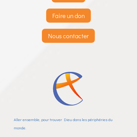
Faire un don
Nous contacter
Aller ensemble, pour trouver Dieu dans les périphéries du
monde.