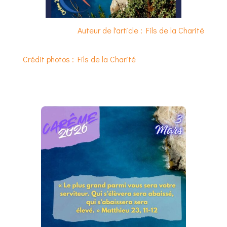
Auteur de l'article : Fils de la Charité
Crédit photos : Fils de la Charité