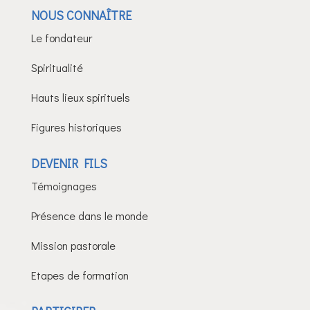
NOUS CONNAÎTRE
Le fondateur
Spiritualité
Hauts lieux spirituels
Figures historiques
DEVENIR FILS
Témoignages
Présence dans le monde
Mission pastorale
Etapes de formation