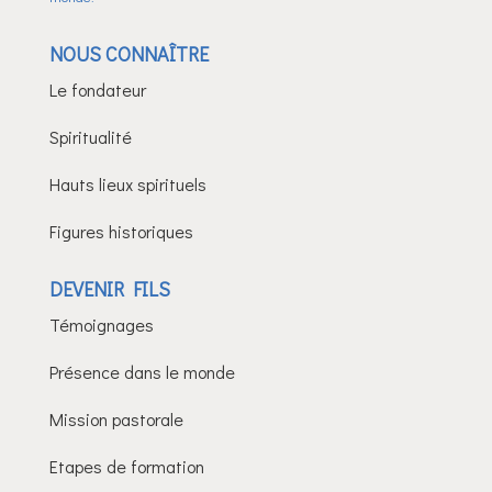
NOUS CONNAÎTRE
Le fondateur
Spiritualité
Hauts lieux spirituels
Figures historiques
DEVENIR FILS
Témoignages
Présence dans le monde
Mission pastorale
Etapes de formation