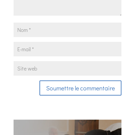
Soumettre le commentaire