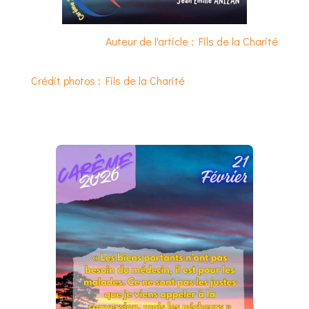
Auteur de l'article : Fils de la Charité
Crédit photos : Fils de la Charité