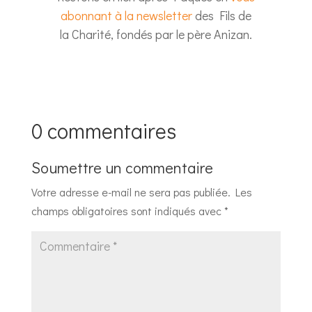
abonnant à la newsletter
des Fils de
la Charité, fondés par le père Anizan.
0 commentaires
Soumettre un commentaire
Votre adresse e-mail ne sera pas publiée.
Les
champs obligatoires sont indiqués avec
*