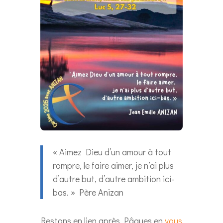
« Aimez Dieu d’un amour à tout
rompre, le faire aimer, je n’ai plus
d’autre but, d’autre ambition ici-
bas. » Père Anizan
Restons en lien après Pâques en
vous