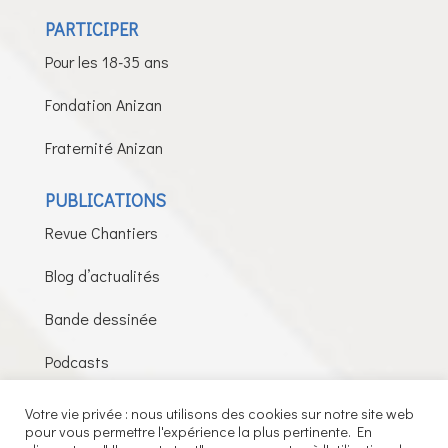
PARTICIPER
Pour les 18-35 ans
Fondation Anizan
Fraternité Anizan
PUBLICATIONS
Revue Chantiers
Blog d’actualités
Bande dessinée
Podcasts
Votre vie privée : nous utilisons des cookies sur notre site web
pour vous permettre l'expérience la plus pertinente. En
Fils de la Charité © 2026 – Tous droits réservés –