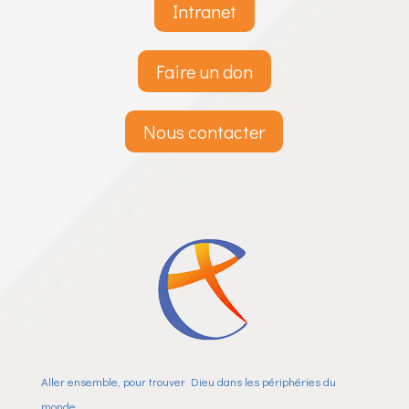
Intranet
Faire un don
Nous contacter
Aller ensemble, pour trouver Dieu dans les périphéries du
monde.