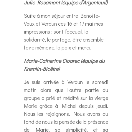
Julie Rosamont (équipe d’Argenteuil)
Suite à mon séjour entre Benoîte-
Vaux et Verdun ces 16 et 17 mai mes
impressions : sont l’accueil, la
solidarité, le partage, être ensemble,
faire mémoire, la paix et merci.
Marie-Catherine Cloarec (équipe du
Kremlin-Bicêtre)
Je suis arrivée à Verdun le samedi
matin alors que l’autre partie du
groupe a prié et médité sur la vierge
Marie grâce à Michel depuis jeudi.
Nous les rejoignons. Nous avons au
fond de nous la pensée de la présence
de Marie, sa simplicité, et sa