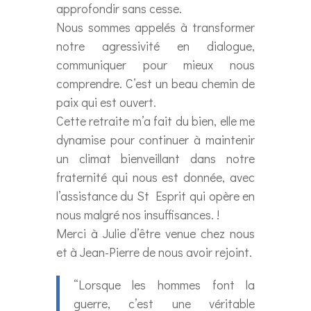
approfondir sans cesse.
Nous sommes appelés à transformer
notre agressivité en dialogue,
communiquer pour mieux nous
comprendre. C’est un beau chemin de
paix qui est ouvert.
Cette retraite m’a fait du bien, elle me
dynamise pour continuer à maintenir
un climat bienveillant dans notre
fraternité qui nous est donnée, avec
l’assistance du St Esprit qui opère en
nous malgré nos insuffisances. !
Merci à Julie d’être venue chez nous
et à Jean-Pierre de nous avoir rejoint.
“Lorsque les hommes font la
guerre, c’est une véritable