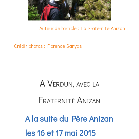
Auteur de l'article : La Fraternité Anizan
Crédit photos : Florence Sanyas
A Verdun, avec la
Fraternité Anizan
A la suite du Père Anizan
les 16 et 17 mai 2015