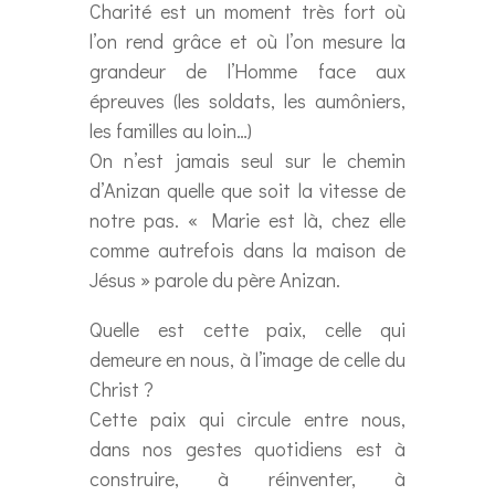
Charité est un moment très fort où
l’on rend grâce et où l’on mesure la
grandeur de l’Homme face aux
épreuves (les soldats, les aumôniers,
les familles au loin…)
On n’est jamais seul sur le chemin
d’Anizan quelle que soit la vitesse de
notre pas. « Marie est là, chez elle
comme autrefois dans la maison de
Jésus » parole du père Anizan.
Quelle est cette paix, celle qui
demeure en nous, à l’image de celle du
Christ ?
Cette paix qui circule entre nous,
dans nos gestes quotidiens est à
construire, à réinventer, à