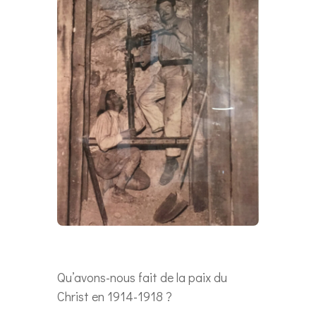
Qu’avons-nous fait de la paix du
Christ en 1914-1918 ?