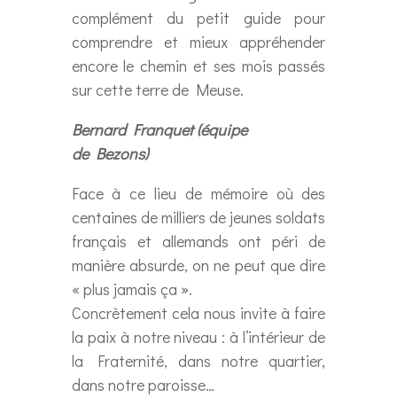
complément du petit guide pour
comprendre et mieux appréhender
encore le chemin et ses mois passés
sur cette terre de Meuse.
Bernard Franquet (équipe
de Bezons)
Face à ce lieu de mémoire où des
centaines de milliers de jeunes soldats
français et allemands ont péri de
manière absurde, on ne peut que dire
« plus jamais ça ».
Concrètement cela nous invite à faire
la paix à notre niveau : à l’intérieur de
la Fraternité, dans notre quartier,
dans notre paroisse…