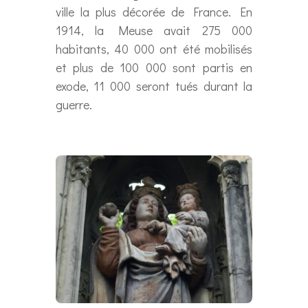
ville la plus décorée de France. En
1914, la Meuse avait 275 000
habitants, 40 000 ont été mobilisés
et plus de 100 000 sont partis en
exode, 11 000 seront tués durant la
guerre.