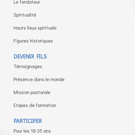
Le fondateur
Spiritualité
Hauts lieux spirituels
Figures historiques
DEVENIR FILS
Témoignages
Présence dans le monde
Mission pastorale
Etapes de formation
PARTICIPER
Pour les 18-35 ans