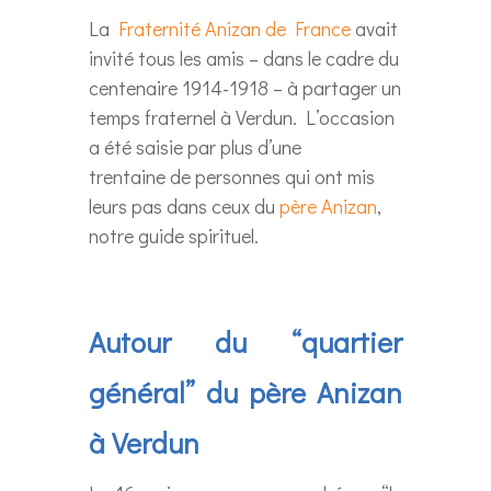
La
Fraternité Anizan de France
avait
invité tous les amis – dans le cadre du
centenaire 1914-1918 – à partager un
temps fraternel à Verdun. L’occasion
a été saisie par plus d’une
trentaine de personnes qui ont mis
leurs pas dans ceux du
père Anizan
,
notre guide spirituel.
Autour du “quartier
général” du père Anizan
à Verdun