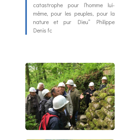
catastrophe pour l’homme lui-
même, pour les peuples, pour la
nature et pur Dieu” Philippe
Denis fc