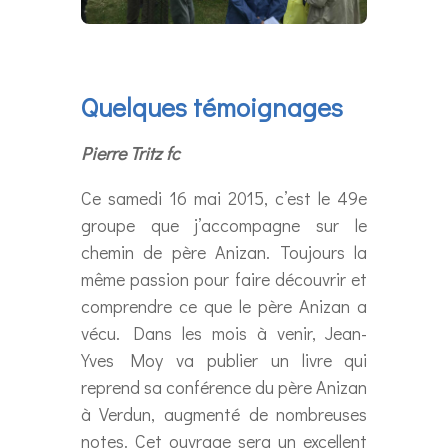
Quelques témoignages
Pierre Tritz fc
Ce samedi 16 mai 2015, c’est le 49e
groupe que j’accompagne sur le
chemin de père Anizan. Toujours la
même passion pour faire découvrir et
comprendre ce que le père Anizan a
vécu. Dans les mois à venir, Jean-
Yves Moy va publier un livre qui
reprend sa conférence du père Anizan
à Verdun, augmenté de nombreuses
notes. Cet ouvrage sera un excellent