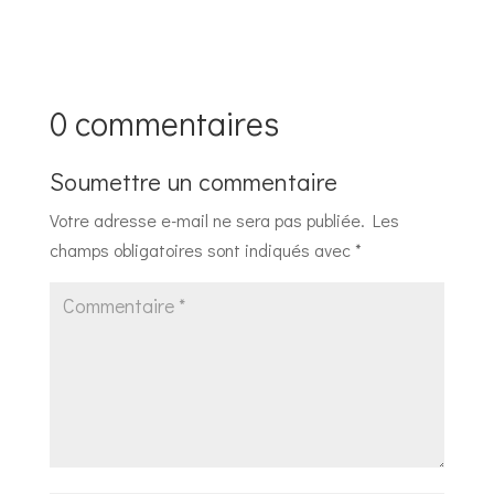
0 commentaires
Soumettre un commentaire
Votre adresse e-mail ne sera pas publiée.
Les
champs obligatoires sont indiqués avec
*