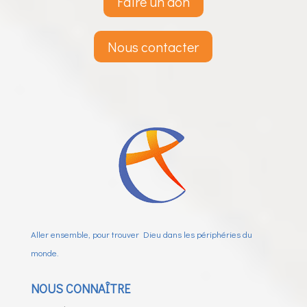
Faire un don
Nous contacter
Aller ensemble, pour trouver Dieu dans les périphéries du
monde.
NOUS CONNAÎTRE