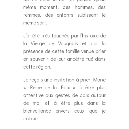
même moment, des hommes, des
femmes, des enfants subissent le
même sort.
J’ai été très touchée par l’histoire de
la Vierge de Vauquois et par la
présence de cette famille venue prier
en souvenir de leur ancêtre tué dans
cette région.
Je reçois une invitation à prier Marie
« Reine de la Paix », à être plus
attentive aux gestes de paix autour
de moi et à être plus dans la
bienveillance envers ceux que je
côtoie.