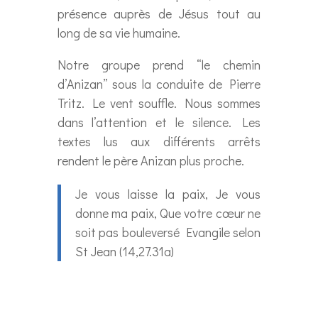
présence auprès de Jésus tout au
long de sa vie humaine.
Notre groupe prend “le chemin
d’Anizan” sous la conduite de Pierre
Tritz. Le vent souffle. Nous sommes
dans l’attention et le silence. Les
textes lus aux différents arrêts
rendent le père Anizan plus proche.
Je vous laisse la paix, Je vous
donne ma paix, Que votre cœur ne
soit pas bouleversé Evangile selon
St Jean (14,27.31a)