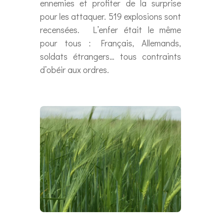
ennemies et profiter de la surprise
pour les attaquer. 519 explosions sont
recensées. L’enfer était le même
pour tous : Français, Allemands,
soldats étrangers… tous contraints
d’obéir aux ordres.