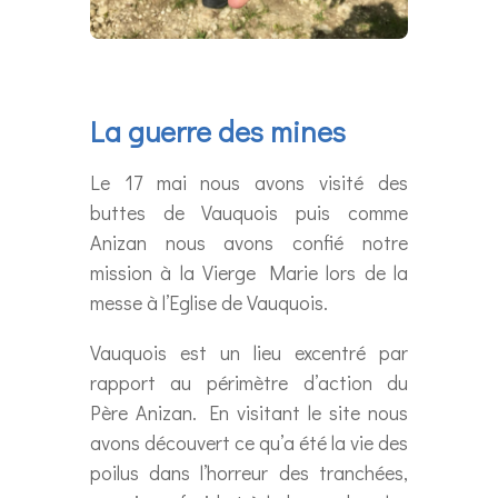
La guerre des mines
Le 17 mai nous avons visité des
buttes de Vauquois puis comme
Anizan nous avons confié notre
mission à la Vierge Marie lors de la
messe à l’Eglise de Vauquois.
Vauquois est un lieu excentré par
rapport au périmètre d’action du
Père Anizan. En visitant le site nous
avons découvert ce qu’a été la vie des
poilus dans l’horreur des tranchées,