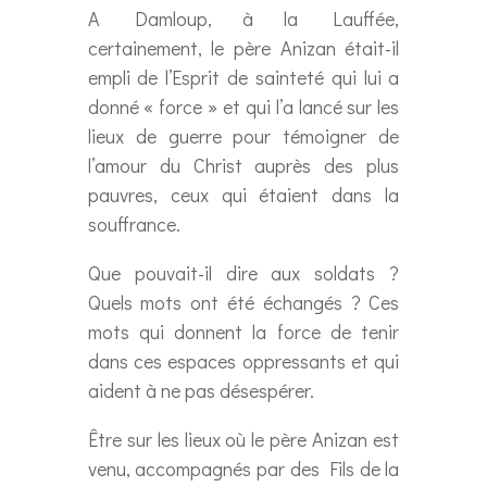
A Damloup, à la Lauffée,
certainement, le père Anizan était-il
empli de l’Esprit de sainteté qui lui a
donné « force » et qui l’a lancé sur les
lieux de guerre pour témoigner de
l’amour du Christ auprès des plus
pauvres, ceux qui étaient dans la
souffrance.
Que pouvait-il dire aux soldats ?
Quels mots ont été échangés ? Ces
mots qui donnent la force de tenir
dans ces espaces oppressants et qui
aident à ne pas désespérer.
Être sur les lieux où le père Anizan est
venu, accompagnés par des Fils de la