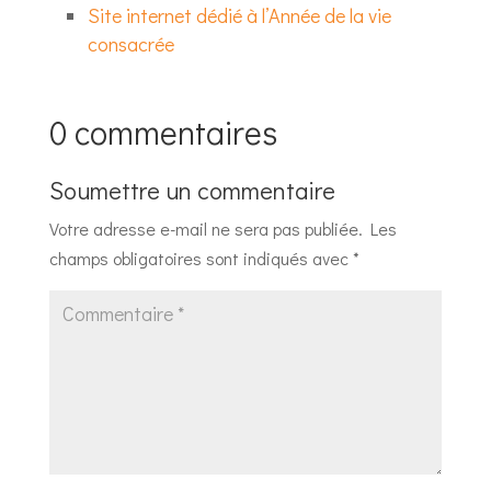
Site internet dédié à l’Année de la vie
consacrée
0 commentaires
Soumettre un commentaire
Votre adresse e-mail ne sera pas publiée.
Les
champs obligatoires sont indiqués avec
*