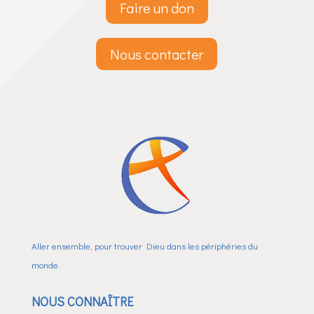
Faire un don
Nous contacter
Aller ensemble, pour trouver Dieu dans les périphéries du
monde.
NOUS CONNAÎTRE