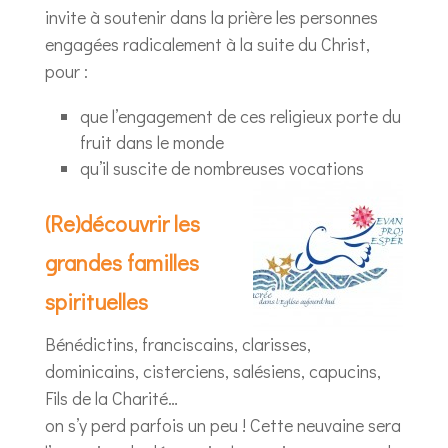
invite à soutenir dans la prière les personnes
engagées radicalement à la suite du Christ,
pour :
que l’engagement de ces religieux porte du
fruit dans le monde
qu’il suscite de nombreuses vocations
(Re)découvrir les
grandes familles
spirituelles
Bénédictins, franciscains, clarisses,
dominicains, cisterciens, salésiens, capucins,
Fils de la Charité…
on s’y perd parfois un peu ! Cette neuvaine sera