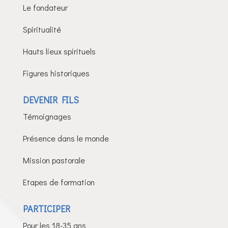
Le fondateur
Spiritualité
Hauts lieux spirituels
Figures historiques
DEVENIR FILS
Témoignages
Présence dans le monde
Mission pastorale
Etapes de formation
PARTICIPER
Pour les 18-35 ans