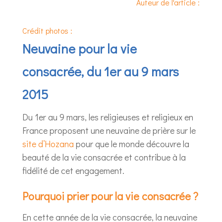
Auteur de l'article :
Crédit photos :
Neuvaine pour la vie
consacrée, du 1er au 9 mars
2015
Du 1er au 9 mars, les religieuses et religieux en
France proposent une neuvaine de prière sur le
site d’Hozana
pour que le monde découvre la
beauté de la vie consacrée et contribue à la
fidélité de cet engagement.
Pourquoi prier pour la vie consacrée ?
En cette année de la vie consacrée, la neuvaine