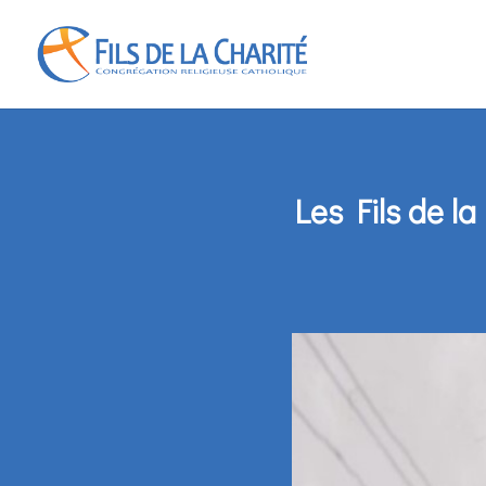
Les Fils de l