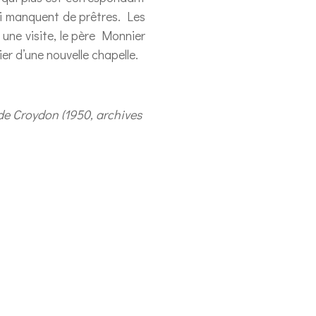
qui manquent de prêtres. Les
 une visite, le père Monnier
er d’une nouvelle chapelle.
de Croydon (1950, archives