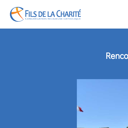
Renco