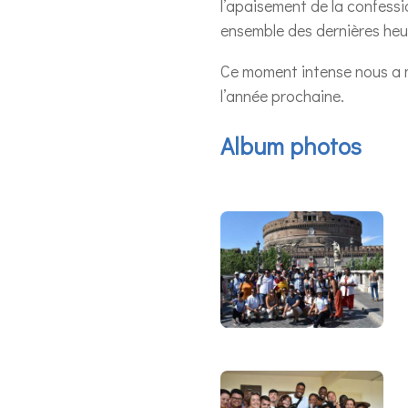
l’apaisement de la confessio
ensemble des dernières heu
Ce moment intense nous a 
l’année prochaine.
Album photos