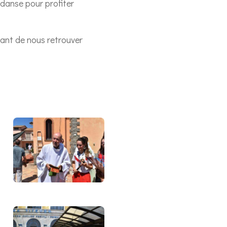
e danse pour profiter
ant de nous retrouver