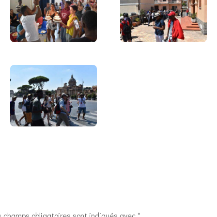
s champs obligatoires sont indiqués avec
*