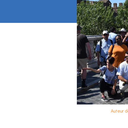
Auteur d