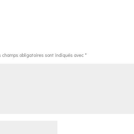
s champs obligatoires sont indiqués avec
*