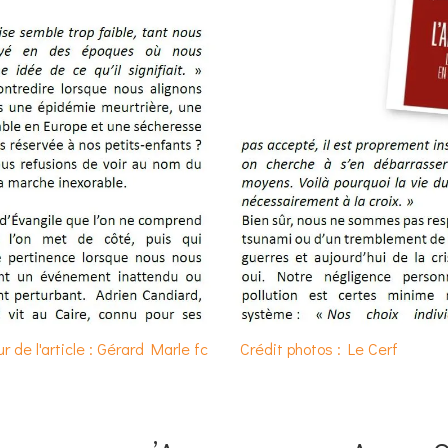
r de l'article : Gérard Marle fc
Crédit photos : Le Cerf