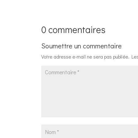
0 commentaires
Soumettre un commentaire
Votre adresse e-mail ne sera pas publiée.
Le