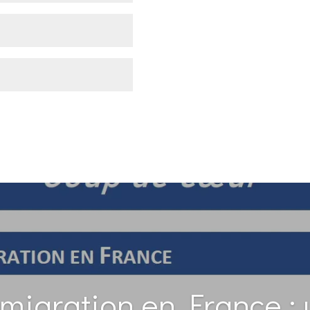
mmigration en France : u