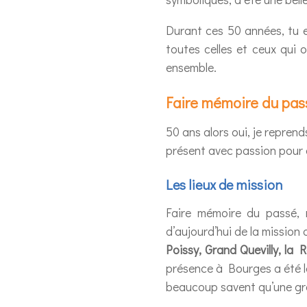
Durant ces 50 années, tu 
toutes celles et ceux qui o
ensemble.
Faire mémoire du pass
50 ans alors oui, je reprend
présent avec passion pour 
Les lieux de mission
Faire mémoire du passé, 
d’aujourd’hui de la mission 
Poissy, Grand Quevilly, la 
présence à Bourges a été l
beaucoup savent qu’une gra