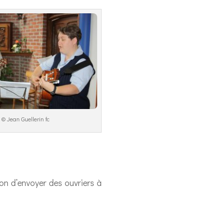
© Jean Guellerin fc
on d’envoyer des ouvriers à