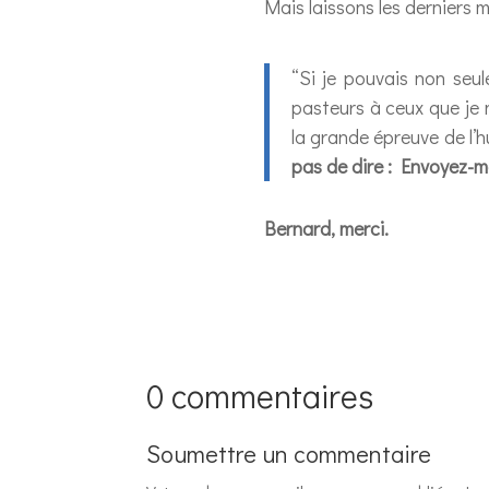
Mais laissons les derniers 
“Si je pouvais non seu
pasteurs à ceux que je 
la grande épreuve de l’
pas de dire : Envoyez-mo
Bernard, merci.
0 commentaires
Soumettre un commentaire