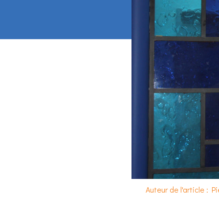
Auteur de l'article : P