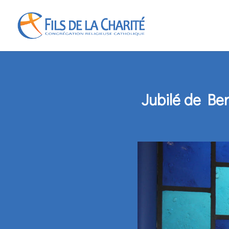
Jubilé de Ber