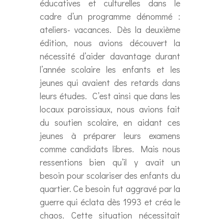
éducatives et culturelles dans le
cadre d’un programme dénommé :
ateliers- vacances. Dès la deuxième
édition, nous avions découvert la
nécessité d’aider davantage durant
l’année scolaire les enfants et les
jeunes qui avaient des retards dans
leurs études. C’est ainsi que dans les
locaux paroissiaux, nous avions fait
du soutien scolaire, en aidant ces
jeunes à préparer leurs examens
comme candidats libres. Mais nous
ressentions bien qu’il y avait un
besoin pour scolariser des enfants du
quartier. Ce besoin fut aggravé par la
guerre qui éclata dès 1993 et créa le
chaos. Cette situation nécessitait