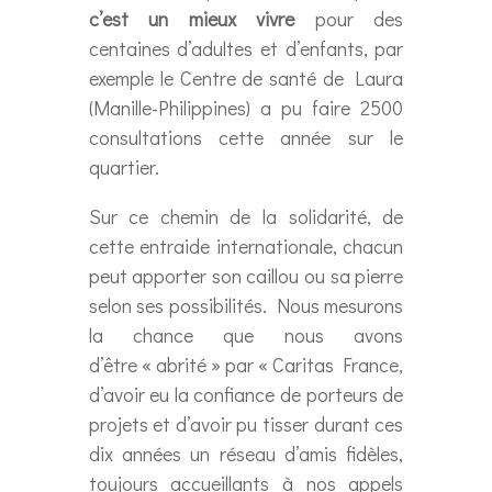
c’est un mieux vivre
pour des
centaines d’adultes et d’enfants, par
exemple le Centre de santé de Laura
(Manille-Philippines) a pu faire 2500
consultations cette année sur le
quartier.
Sur ce chemin de la solidarité, de
cette entraide internationale, chacun
peut apporter son caillou ou sa pierre
selon ses possibilités. Nous mesurons
la chance que nous avons
d’être « abrité » par « Caritas France,
d’avoir eu la confiance de porteurs de
projets et d’avoir pu tisser durant ces
dix années un réseau d’amis fidèles,
toujours accueillants à nos appels