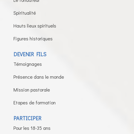
Spiritualité
Hauts lieux spirituels
Figures historiques
DEVENIR FILS
Témoignages
Présence dans le monde
Mission pastorale
Etapes de formation
PARTICIPER
Pour les 18-35 ans