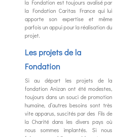
la Fondation est toujours avalisé par
la Fondation Caritas France qui lui
apporte son expertise et même
parfois un appui pour la réalisation du
projet.
Les projets de la
Fondation
Si au départ les projets de la
fondation Anizan ont été modestes,
toujours dans un souci de promotion
humaine, d’autres besoins sont très
vite apparus, suscités par des Fils de
la Charité dans les divers pays où
nous sommes implantés. Si nous