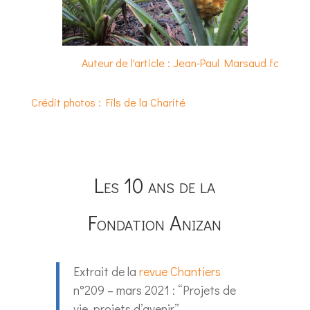
Auteur de l'article : Jean-Paul Marsaud fc
Crédit photos : Fils de la Charité
Les 10 ans de la
Fondation Anizan
Extrait de la
revue Chantiers
n°209 – mars 2021 : “Projets de
vie, projets d’avenir”