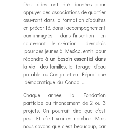
Des aides ont été données pour
appuyer des associations de quartier
œuvrant dans la formation d’adultes
en précarité, dans l’accompagnement
aux immigrés, dans l’insertion en
soutenant le création d’emplois
pour des jeunes à Mexico, enfin pour
répondre à
un besoin essentiel dans
la vie des familles
, le forage d’eau
potable au Congo et en République
démocratique du Congo …
Chaque année, la Fondation
participe au financement de 2 ou 3
projets. On pourrait dire que c’est
peu. Et c’est vrai en nombre. Mais
nous savons que c’est beaucoup, car