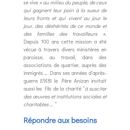
se vive
« au milieu du peuple, de ceux
qui gagnent leur pain à la sueur de
leurs fronts et qui vivent au jour le
jour, des déshérités de ce monde et
des familles des travailleurs ».
Depuis 100 ans cette mission a été
vécue à travers divers ministères en
paroisse, au travail, dans des
associations de quartier, auprès des
immigrés … Dans ses années d’après-
guerre (I9I8) le Père Anizan invitait
aussi les Fils de la charité “
à susciter
des œuvres et institutions sociales et
charitables … ”
Répondre aux besoins