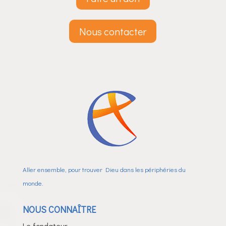
Nous contacter
Aller ensemble, pour trouver Dieu dans les périphéries du
monde.
NOUS CONNAÎTRE
Le fondateur