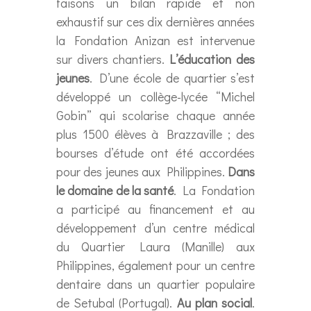
faisons un bilan rapide et non
exhaustif sur ces dix dernières années
la Fondation Anizan est intervenue
sur divers chantiers.
L’éducation des
jeunes
. D’une école de quartier s’est
développé un collège-lycée “Michel
Gobin” qui scolarise chaque année
plus 1500 élèves à Brazzaville ; des
bourses d’étude ont été accordées
pour des jeunes aux Philippines.
Dans
le
domaine de la santé
. La Fondation
a participé au financement et au
développement d’un centre médical
du Quartier Laura (Manille) aux
Philippines, également pour un centre
dentaire dans un quartier populaire
de Setubal (Portugal).
Au plan
social
.