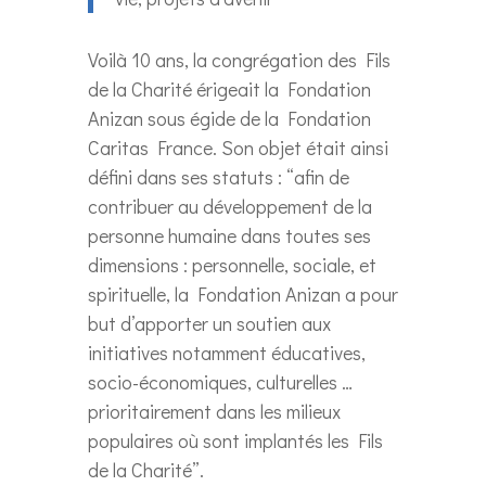
Voilà 10 ans, la congrégation des Fils
de la Charité érigeait la Fondation
Anizan sous égide de la Fondation
Caritas France. Son objet était ainsi
défini dans ses statuts : “afin de
contribuer au développement de la
personne humaine dans toutes ses
dimensions : personnelle, sociale, et
spirituelle, la Fondation Anizan a pour
but d’apporter un soutien aux
initiatives notamment éducatives,
socio-économiques, culturelles …
prioritairement dans les milieux
populaires où sont implantés les Fils
de la Charité”.