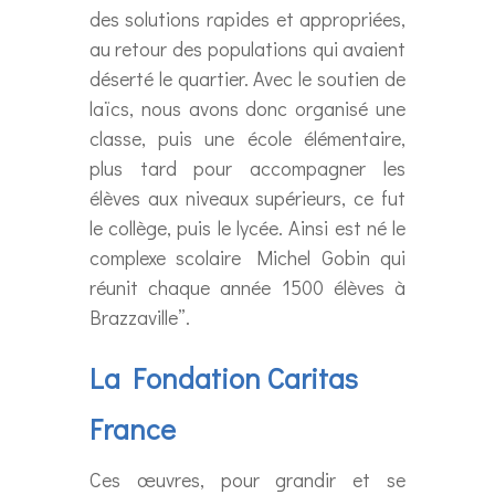
des solutions rapides et appropriées,
au retour des populations qui avaient
déserté le quartier. Avec le soutien de
laïcs, nous avons donc organisé une
classe, puis une école élémentaire,
plus tard pour accompagner les
élèves aux niveaux supérieurs, ce fut
le collège, puis le lycée. Ainsi est né le
complexe scolaire Michel Gobin qui
réunit chaque année 1500 élèves à
Brazzaville”.
La Fondation Caritas
France
Ces œuvres, pour grandir et se