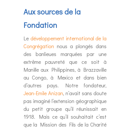
Aux sources de la
Fondation
Le
développement international de la
Congrégation
nous a plongés dans
des banlieues marquées par une
extrême pauvreté que ce soit à
Manille aux Philippines, à Brazzaville
au Congo, à Mexico et dans bien
d’autres pays. Notre fondateur,
Jean-Emile Anizan
, n’avait sans doute
pas imaginé l’extension géographique
du petit groupe qu’il réunissait en
1918. Mais ce qu’il souhaitait c’est
que la Mission des Fils de la Charité