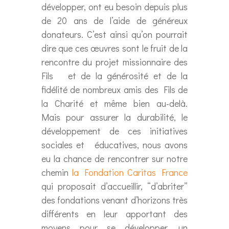
développer, ont eu besoin depuis plus
de 20 ans de l’aide de généreux
donateurs. C’est ainsi qu’on pourrait
dire que ces œuvres sont le fruit de la
rencontre du projet missionnaire des
Fils et de la générosité et de la
fidélité de nombreux amis des Fils de
la Charité et même bien au-delà.
Mais pour assurer la durabilité, le
développement de ces initiatives
sociales et éducatives, nous avons
eu la chance de rencontrer sur notre
chemin
la Fondation Caritas France
qui proposait d’accueillir, “d’abriter”
des fondations venant d’horizons très
différents en leur apportant des
moyens pour se développer, un