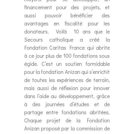
financement pour des projets, et
aussi pouvoir bénéficier des
avantages en fiscalité pour les
donateurs. Voilà 10 ans que le
Secours catholique a créé la
Fondation Caritas France qui abrite
à ce jour plus de 100 fondations sous
égide. C’est un soutien formidable
pour la fondation Anizan qui s’enrichit
de toutes les expériences de terrain,
mais aussi de réflexion pour innover
dans l’aide au développement, grâce
à des journées d’études et de
partage entre fondations abritées.
Chaque projet de la Fondation
Anizan proposé par la commission de