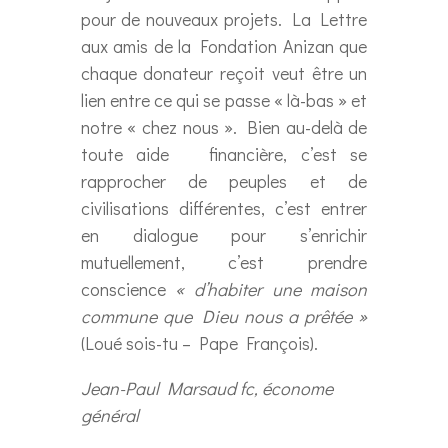
pour de nouveaux projets. La Lettre
aux amis de la Fondation Anizan que
chaque donateur reçoit veut être un
lien entre ce qui se passe « là-bas » et
notre « chez nous ». Bien au-delà de
toute aide financière, c’est se
rapprocher de peuples et de
civilisations différentes, c’est entrer
en dialogue pour s’enrichir
mutuellement, c’est prendre
conscience
« d’habiter une maison
commune que Dieu nous a prêtée »
(Loué sois-tu – Pape François).
Jean-Paul Marsaud fc, économe
général