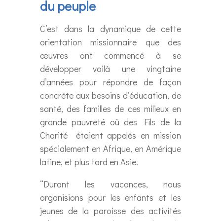
du peuple
C’est dans la dynamique de cette
orientation missionnaire que des
œuvres ont commencé à se
développer voilà une vingtaine
d’années pour répondre de façon
concrète aux besoins d’éducation, de
santé, des familles de ces milieux en
grande pauvreté où des Fils de la
Charité étaient appelés en mission
spécialement en Afrique, en Amérique
latine, et plus tard en Asie.
“Durant les vacances, nous
organisions pour les enfants et les
jeunes de la paroisse des activités