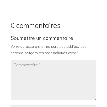
0 commentaires
Soumettre un commentaire
Votre adresse e-mail ne sera pas publiée.
Les
champs obligatoires sont indiqués avec
*