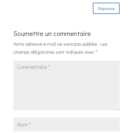
Réponse
Soumettre un commentaire
Votre adresse e-mail ne sera pas publiée.
Les
champs obligatoires sont indiqués avec
*