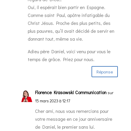
Oui, il espérait bien partir en Espagne.
Comme saint Paul, apôtre infatigable du
Christ Jésus. Proche des plus petits, des
plus pauvres, qu’il avait décidé de servir en
donnant tout, même sa vie.
Adieu père Daniel, voici venu pour vous le
temps de grâce. Priez pour nous.
Réponse
Florence Krasowski Communication
sur
15 mars 2023 à 12:17
Cher ami, nous vous remercions pour
votre message en ce jour anniversaire
de Daniel, le premier sans lui.