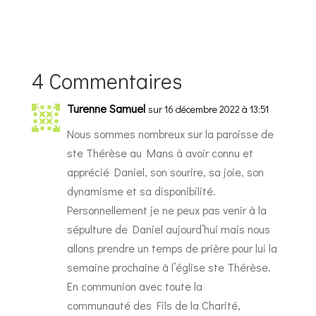
4 Commentaires
Turenne Samuel
sur 16 décembre 2022 à 13:51
Nous sommes nombreux sur la paroisse de
ste Thérèse au Mans à avoir connu et
apprécié Daniel, son sourire, sa joie, son
dynamisme et sa disponibilité.
Personnellement je ne peux pas venir à la
sépulture de Daniel aujourd’hui mais nous
allons prendre un temps de prière pour lui la
semaine prochaine à l’église ste Thérèse.
En communion avec toute la
communauté des Fils de la Charité,