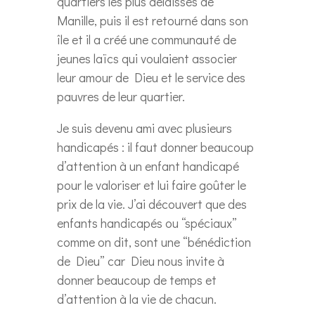
quartiers les plus délaissés de
Manille, puis il est retourné dans son
île et il a créé une communauté de
jeunes laïcs qui voulaient associer
leur amour de Dieu et le service des
pauvres de leur quartier.
Je suis devenu ami avec plusieurs
handicapés : il faut donner beaucoup
d’attention à un enfant handicapé
pour le valoriser et lui faire goûter le
prix de la vie. J’ai découvert que des
enfants handicapés ou “spéciaux”
comme on dit, sont une “bénédiction
de Dieu” car Dieu nous invite à
donner beaucoup de temps et
d’attention à la vie de chacun.