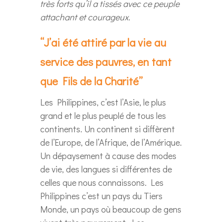
très forts qu’il a tissés avec ce peuple
attachant et courageux.
“J’ai été attiré par la vie au
service des pauvres, en tant
que Fils de la Charité”
Les Philippines, c’est l’Asie, le plus
grand et le plus peuplé de tous les
continents. Un continent si diffèrent
de l’Europe, de l’Afrique, de l’Amérique.
Un dépaysement à cause des modes
de vie, des langues si différentes de
celles que nous connaissons. Les
Philippines c’est un pays du Tiers
Monde, un pays où beaucoup de gens