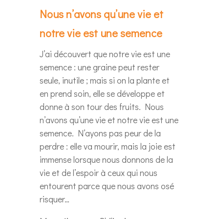
Nous n’avons qu’une vie et
notre vie est une semence
J’ai découvert que notre vie est une
semence : une graine peut rester
seule, inutile ; mais si on la plante et
en prend soin, elle se développe et
donne à son tour des fruits. Nous
n’avons qu’une vie et notre vie est une
semence. N’ayons pas peur de la
perdre : elle va mourir, mais la joie est
immense lorsque nous donnons de la
vie et de l’espoir à ceux qui nous
entourent parce que nous avons osé
risquer…