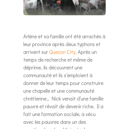
Arlène et sa famille ont été arrachés à
leur province après deux typhons et
arrivent sur
Quezon City
. Après un
temps de recherche et même de
déprime, ils découvrent une
communauté et ils s’emploient à
donner de leur temps pour construire
une chapelle et une communauté
chrétienne… Nick venait d’une famille
pauvre et rêvait de devenir riche. Il a
fait une formation sociale, a vécu
avec les pauvres dans un des