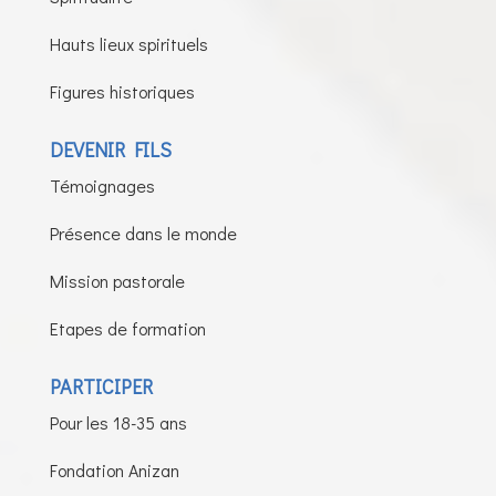
Hauts lieux spirituels
Figures historiques
DEVENIR FILS
Témoignages
Présence dans le monde
Mission pastorale
Etapes de formation
PARTICIPER
Pour les 18-35 ans
Fondation Anizan