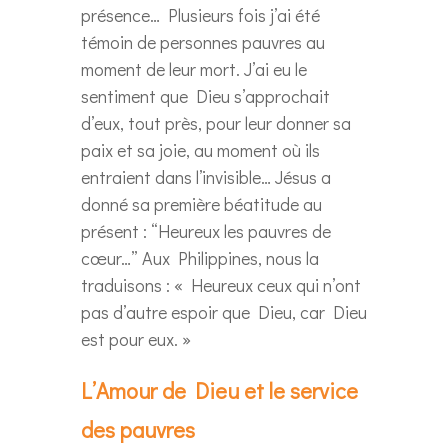
présence… Plusieurs fois j’ai été
témoin de personnes pauvres au
moment de leur mort. J’ai eu le
sentiment que Dieu s’approchait
d’eux, tout près, pour leur donner sa
paix et sa joie, au moment où ils
entraient dans l’invisible… Jésus a
donné sa première béatitude au
présent : “Heureux les pauvres de
cœur…” Aux Philippines, nous la
traduisons : « Heureux ceux qui n’ont
pas d’autre espoir que Dieu, car Dieu
est pour eux. »
L’Amour de Dieu et le service
des pauvres