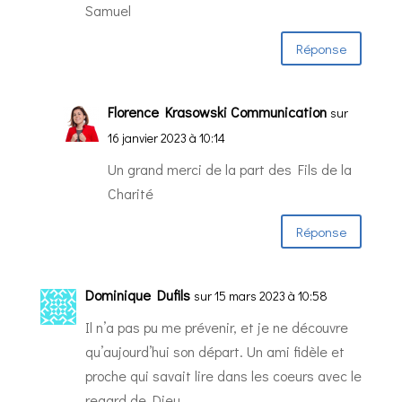
Samuel
Réponse
Florence Krasowski Communication
sur
16 janvier 2023 à 10:14
Un grand merci de la part des Fils de la
Charité
Réponse
Dominique Dufils
sur 15 mars 2023 à 10:58
Il n’a pas pu me prévenir, et je ne découvre
qu’aujourd’hui son départ. Un ami fidèle et
proche qui savait lire dans les coeurs avec le
regard de Dieu…