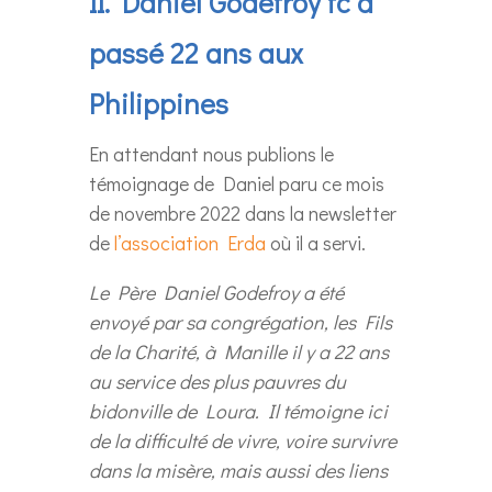
II. Daniel Godefroy fc a
passé 22 ans aux
Philippines
En attendant nous publions le
témoignage de Daniel paru ce mois
de novembre 2022 dans la newsletter
de
l’association Erda
où il a servi.
Le Père Daniel Godefroy a été
envoyé par sa congrégation, les Fils
de la Charité, à Manille il y a 22 ans
au service des plus pauvres du
bidonville de Loura. Il témoigne ici
de la difficulté de vivre, voire survivre
dans la misère, mais aussi des liens