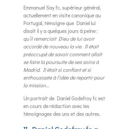
Emmanuel Say fc, supérieur général,
actuellement en visite canonique au
Portugal, témoigne que Daniel lui
disait il y a quelques jours à peine :
qu’il remerciait Dieu de lui avoir
accordé de nouveau la vie. Il était
préoccupé de savoir comment allait
se faire la poursuite de ses soins à
Madrid. Il était si confiant et si
enthousiaste à l’idée de repartir pour
la mission…
Un portrait de Daniel Godefroy fc est
en cours de rédaction avec les
témoignages des uns et des autres.