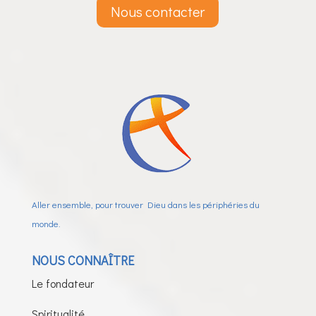
Nous contacter
Aller ensemble, pour trouver Dieu dans les périphéries du
monde.
NOUS CONNAÎTRE
Le fondateur
Spiritualité