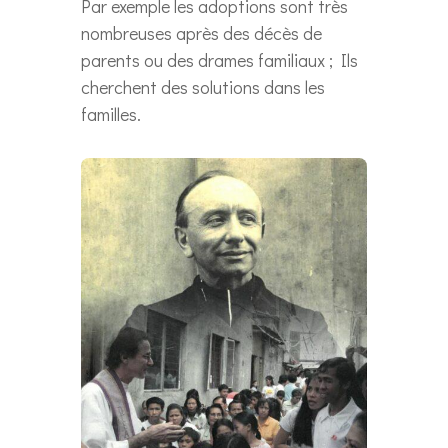
Par exemple les adoptions sont très
nombreuses après des décès de
parents ou des drames familiaux ; Ils
cherchent des solutions dans les
familles.