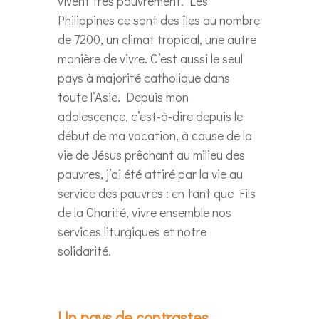
vivent très pauvrement. Les
Philippines ce sont des îles au nombre
de 7200, un climat tropical, une autre
manière de vivre. C’est aussi le seul
pays à majorité catholique dans
toute l’Asie. Depuis mon
adolescence, c’est-à-dire depuis le
début de ma vocation, à cause de la
vie de Jésus prêchant au milieu des
pauvres, j’ai été attiré par la vie au
service des pauvres : en tant que Fils
de la Charité, vivre ensemble nos
services liturgiques et notre
solidarité.
Un pays de contrastes