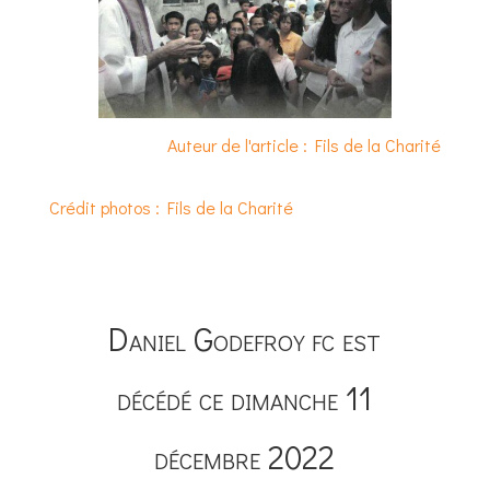
Auteur de l'article : Fils de la Charité
Crédit photos : Fils de la Charité
Daniel Godefroy fc est
décédé ce dimanche 11
décembre 2022