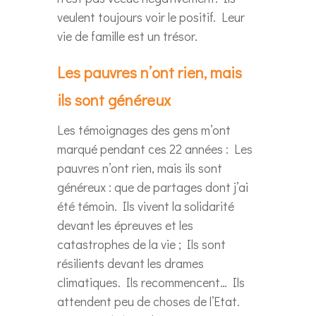
veulent toujours voir le positif. Leur
vie de famille est un trésor.
Les pauvres n’ont rien, mais
ils sont généreux
Les témoignages des gens m’ont
marqué pendant ces 22 années : Les
pauvres n’ont rien, mais ils sont
généreux : que de partages dont j’ai
été témoin. Ils vivent la solidarité
devant les épreuves et les
catastrophes de la vie ; Ils sont
résilients devant les drames
climatiques. Ils recommencent… Ils
attendent peu de choses de l’Etat.