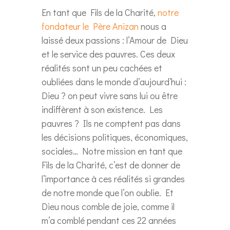
En tant que Fils de la Charité,
notre
fondateur le Père Anizan
nous a
laissé deux passions : l’Amour de Dieu
et le service des pauvres. Ces deux
réalités sont un peu cachées et
oubliées dans le monde d’aujourd’hui :
Dieu ? on peut vivre sans lui ou être
indiffèrent à son existence. Les
pauvres ? Ils ne comptent pas dans
les décisions politiques, économiques,
sociales… Notre mission en tant que
Fils de la Charité, c’est de donner de
l’importance à ces réalités si grandes
de notre monde que l’on oublie. Et
Dieu nous comble de joie, comme il
m’a comblé pendant ces 22 années