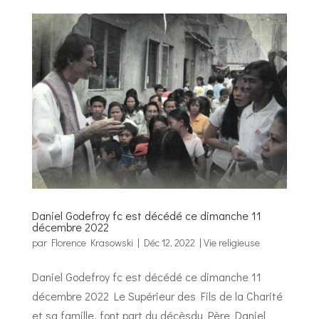
Daniel Godefroy fc est décédé ce dimanche 11
décembre 2022
par
Florence Krasowski
|
Déc 12, 2022
|
Vie religieuse
Daniel Godefroy fc est décédé ce dimanche 11
décembre 2022 Le Supérieur des Fils de la Charité
et sa famille, font part du décèsdu Père Daniel