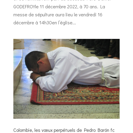
GODEFROYle 11 décembre 2022, à 70 ans. La
messe de sépulture aura lieu le vendredi 16
décembre à 14h30en l’église...
Colombie, les vœux perpétuels de Pedro Barón fc