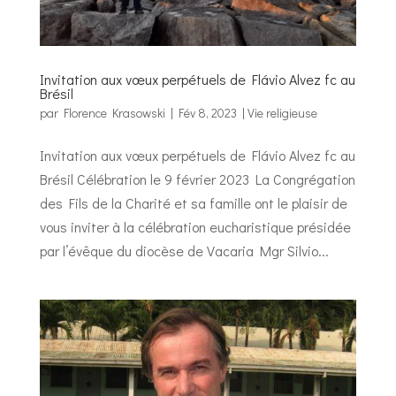
Invitation aux vœux perpétuels de Flávio Alvez fc au
Brésil
par
Florence Krasowski
|
Fév 8, 2023
|
Vie religieuse
Invitation aux vœux perpétuels de Flávio Alvez fc au
Brésil Célébration le 9 février 2023 La Congrégation
des Fils de la Charité et sa famille ont le plaisir de
vous inviter à la célébration eucharistique présidée
par l’évêque du diocèse de Vacaria Mgr Silvio...