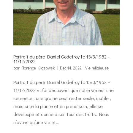
Portrait du père Daniel Godefroy fc 15/3/1952 –
11/12/2022
par
Florence Krasowski
|
Déc 14, 2022
|
Vie religieuse
Portrait du père Daniel Godefroy fc 15/3/1952 –
11/12/2022 « J’ai découvert que notre vie est une
semence : une graine peut rester seule, inutile ;
mais si on la plante et en prend soin, elle se
développe et donne à son tour des fruits. Nous
n’avons qu’une vie et...