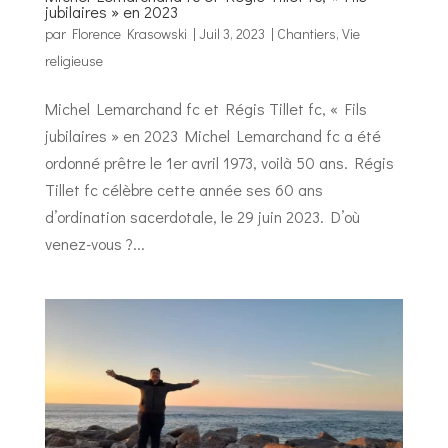
jubilaires » en 2023
par
Florence Krasowski
|
Juil 3, 2023
|
Chantiers
,
Vie
religieuse
Michel Lemarchand fc et Régis Tillet fc, « Fils
jubilaires » en 2023 Michel Lemarchand fc a été
ordonné prêtre le 1er avril 1973, voilà 50 ans. Régis
Tillet fc célèbre cette année ses 60 ans
d’ordination sacerdotale, le 29 juin 2023. D’où
venez-vous ?...