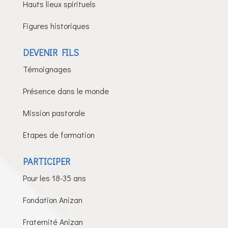
Hauts lieux spirituels
Figures historiques
DEVENIR FILS
Témoignages
Présence dans le monde
Mission pastorale
Etapes de formation
PARTICIPER
Pour les 18-35 ans
Fondation Anizan
Fraternité Anizan