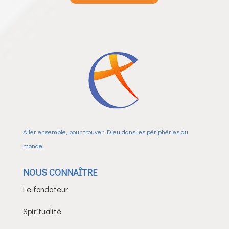
Aller ensemble, pour trouver Dieu dans les périphéries du
monde.
NOUS CONNAÎTRE
Le fondateur
Spiritualité