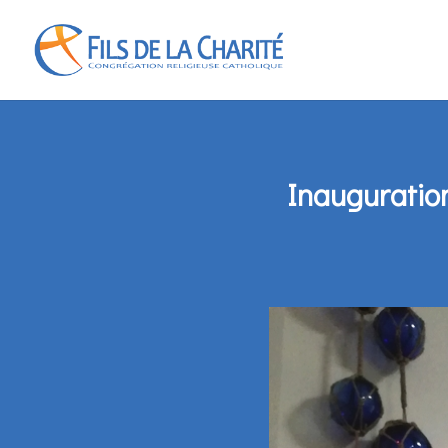
Inauguration