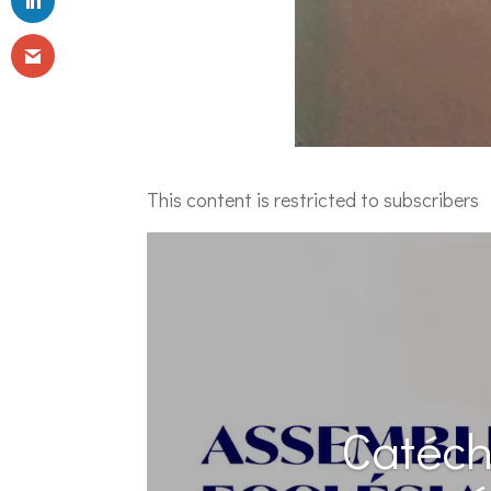
This content is restricted to subscribers
Catéch