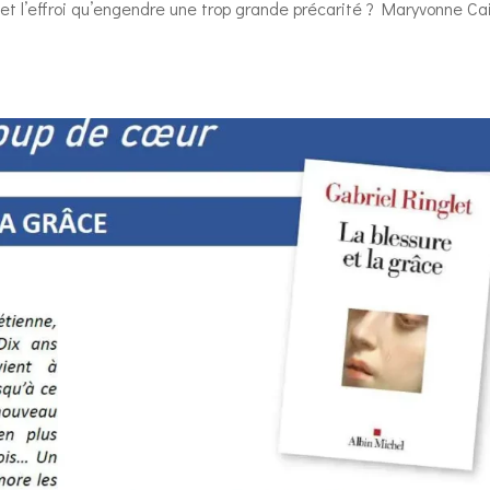
 et l’effroi qu’engendre une trop grande précarité ? Maryvonne Cai