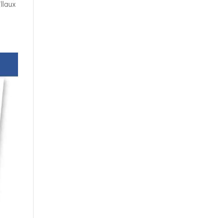
llaux