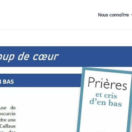
Nous connaître