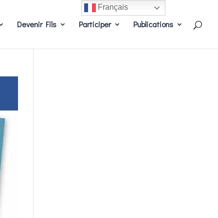
Français
Devenir Fils
Participer
Publications