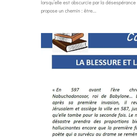
lorsqu’elle est obscurcie par la désespérance
propose un chemin : être...