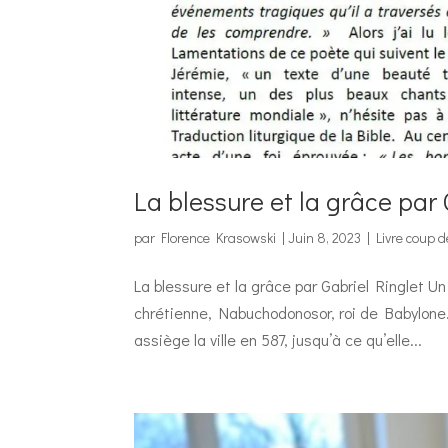
La blessure et la grâce par
par
Florence Krasowski
|
Juin 8, 2023
|
Livre coup 
La blessure et la grâce par Gabriel Ringlet Un
chrétienne, Nabuchodonosor, roi de Babylone…
assiège la ville en 587, jusqu’à ce qu’elle...