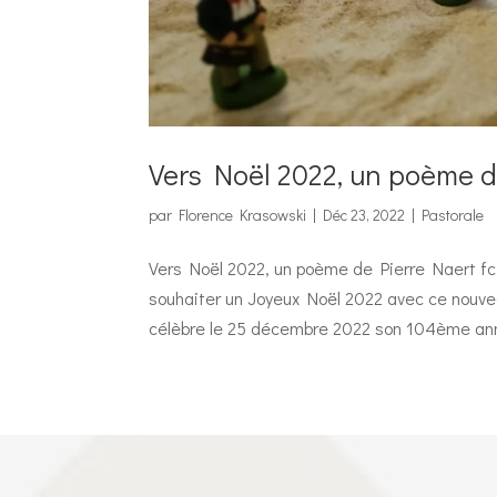
Vers Noël 2022, un poème d
par
Florence Krasowski
|
Déc 23, 2022
|
Pastorale
Vers Noël 2022, un poème de Pierre Naert fc 
souhaiter un Joyeux Noël 2022 avec ce nouve
célèbre le 25 décembre 2022 son 104ème ann