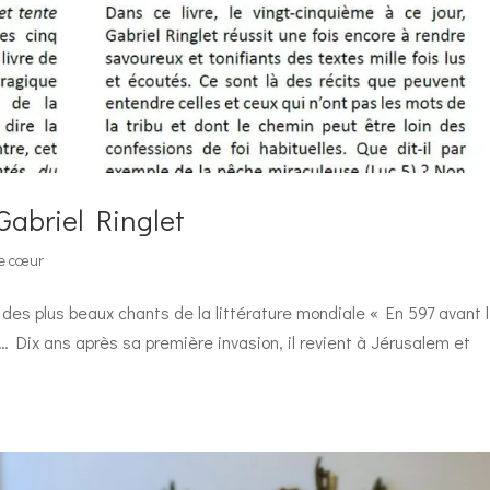
 Gabriel Ringlet
de cœur
 des plus beaux chants de la littérature mondiale « En 597 avant l
 Dix ans après sa première invasion, il revient à Jérusalem et