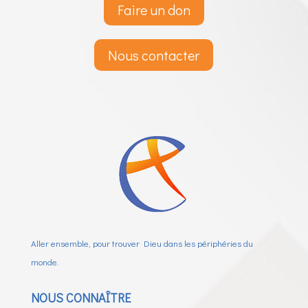
Faire un don
Nous contacter
Aller ensemble, pour trouver Dieu dans les périphéries du
monde.
NOUS CONNAÎTRE