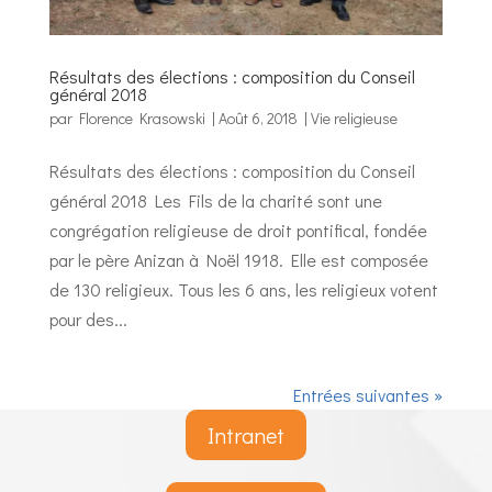
Résultats des élections : composition du Conseil
général 2018
par
Florence Krasowski
|
Août 6, 2018
|
Vie religieuse
Résultats des élections : composition du Conseil
général 2018 Les Fils de la charité sont une
congrégation religieuse de droit pontifical, fondée
par le père Anizan à Noël 1918. Elle est composée
de 130 religieux. Tous les 6 ans, les religieux votent
pour des...
Entrées suivantes »
Intranet