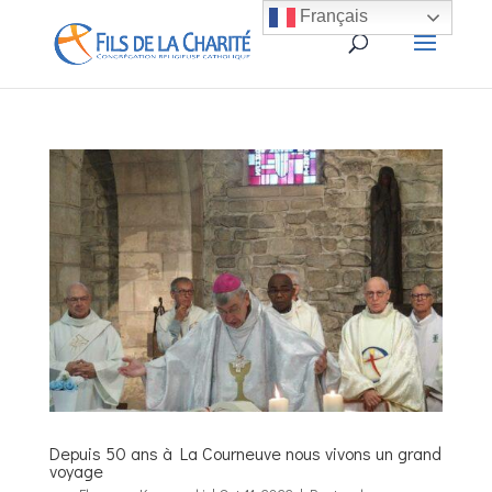
Français
Depuis 50 ans à La Courneuve nous vivons un grand
voyage