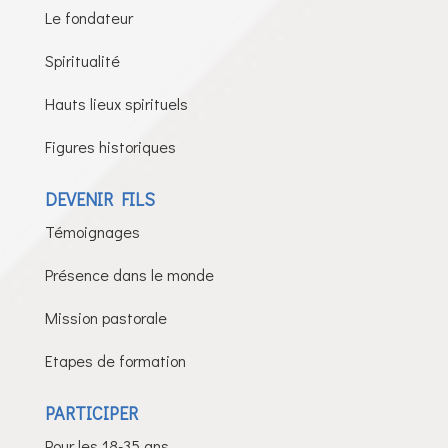
Le fondateur
Spiritualité
Hauts lieux spirituels
Figures historiques
DEVENIR FILS
Témoignages
Présence dans le monde
Mission pastorale
Etapes de formation
PARTICIPER
Pour les 18-35 ans