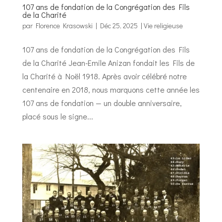
107 ans de fondation de la Congrégation des Fils
de la Charité
par
Florence Krasowski
|
Déc 25, 2025
|
Vie religieuse
107 ans de fondation de la Congrégation des Fils
de la Charité Jean-Emile Anizan fondait les Fils de
la Charité à Noël 1918. Après avoir célébré notre
centenaire en 2018, nous marquons cette année les
107 ans de fondation — un double anniversaire,
placé sous le signe...