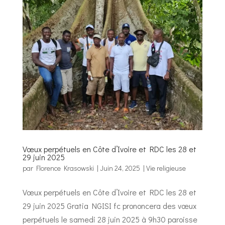
Vœux perpétuels en Côte d’Ivoire et RDC les 28 et
29 juin 2025
par
Florence Krasowski
|
Juin 24, 2025
|
Vie religieuse
Vœux perpétuels en Côte d’Ivoire et RDC les 28 et
29 juin 2025 Gratia NGISI fc prononcera des vœux
perpétuels le samedi 28 juin 2025 à 9h30 paroisse