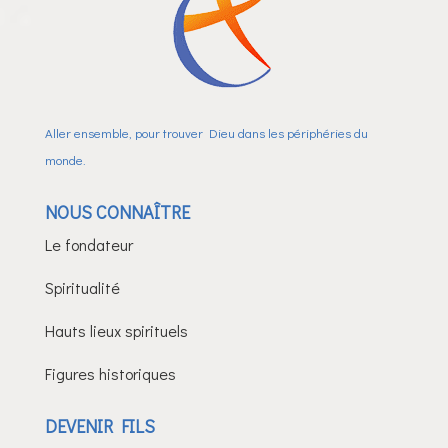
Aller ensemble, pour trouver Dieu dans les périphéries du
monde.
NOUS CONNAÎTRE
Le fondateur
Spiritualité
Hauts lieux spirituels
Figures historiques
DEVENIR FILS