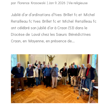
par
Florence Krasowski
|
Jan 9, 2026
|
Vie religieuse
Jubilé d’or d’ordinations d’Yves Brillet fc et Michel
Retailleau fc Yves Brillet fc et Michel Retailleau fc
ont célébré son jubilé d’or à Craon (53) dans le
Diocèse de Laval chez les Sœurs Bénédictines
Craon, en Mayenne, en présence de...