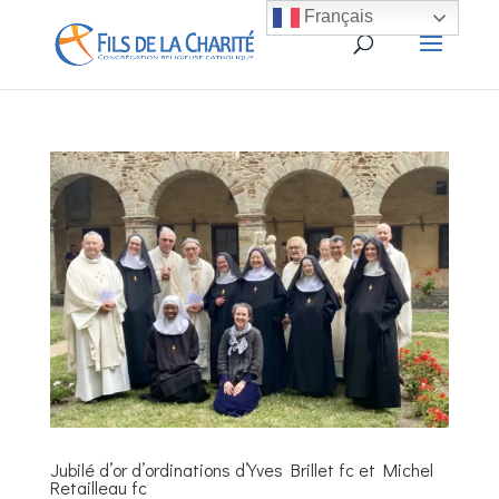
Français
Jubilé d’or d’ordinations d’Yves Brillet fc et Michel
Retailleau fc