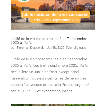
Jubilé de la vie consacrée les 6 et 7 septembre
2025 à Paris
par
Florence Krasowski
|
Juil 18, 2025
|
Vie religieuse
Jubilé de la vie consacrée les 6 et 7 septembre
2025 à Paris Les 6 et 7 septembre 2025, Paris
accueillera un Jubilé national exceptionnel
rassemblant plusieurs centaines de personnes
consacrées venues de toute la France, organisé
par la CORREF. Cet événement, inscrit...