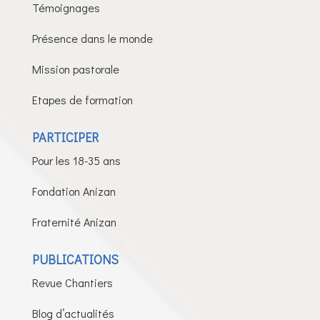
Témoignages
Présence dans le monde
Mission pastorale
Etapes de formation
PARTICIPER
Pour les 18-35 ans
Fondation Anizan
Fraternité Anizan
PUBLICATIONS
Revue Chantiers
Blog d’actualités