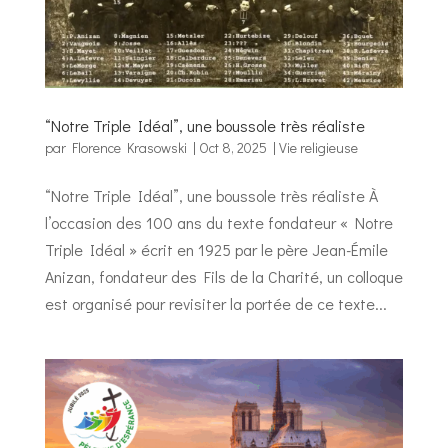
“Notre Triple Idéal”, une boussole très réaliste
par
Florence Krasowski
|
Oct 8, 2025
|
Vie religieuse
“Notre Triple Idéal”, une boussole très réaliste À
l’occasion des 100 ans du texte fondateur « Notre
Triple Idéal » écrit en 1925 par le père Jean-Émile
Anizan, fondateur des Fils de la Charité, un colloque
est organisé pour revisiter la portée de ce texte...