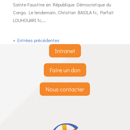
Sainte-Faustine en République Démocratique du
Congo. Le lendemain, Christian BASILA fc, Parfait
LOUHOUARI fc,...
« Entrées précédentes
Intranet
Faire un don
Nous contacter