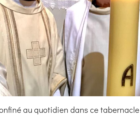
i confiné au quotidien dans ce tabernacle