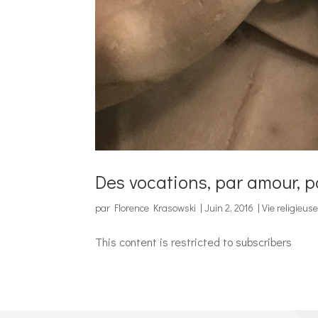
Des vocations, par amour, p
par
Florence Krasowski
|
Juin 2, 2016
|
Vie religieus
This content is restricted to subscribers