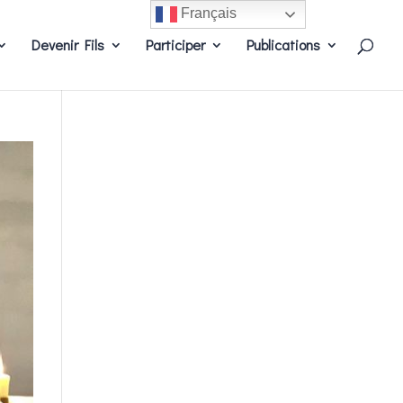
Français
Devenir Fils
Participer
Publications