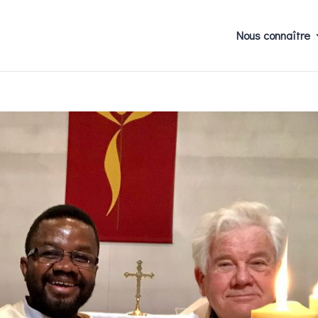
Nous connaître