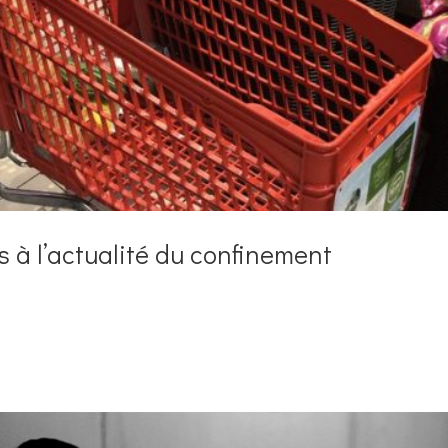
 à l’actualité du confinement