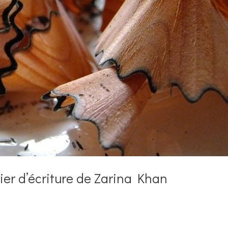
telier d’écriture de Zarina Khan