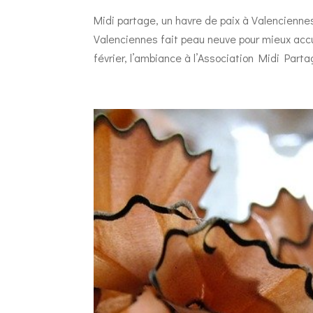
Midi partage, un havre de paix à Valencienne
Valenciennes fait peau neuve pour mieux accu
février, l’ambiance à l’Association Midi Partag