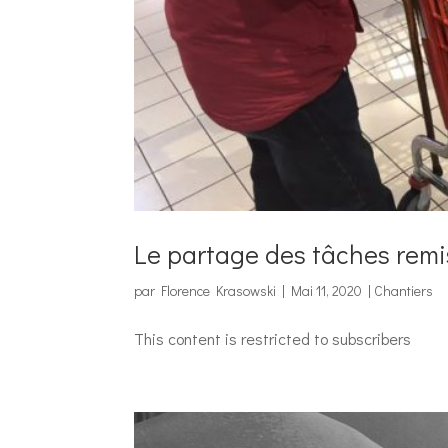
Le partage des tâches remis
par
Florence Krasowski
|
Mai 11, 2020
|
Chantiers
This content is restricted to subscribers