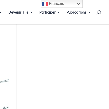
Français
Devenir Fils
Participer
Publications