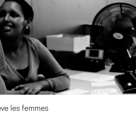
ève les femmes