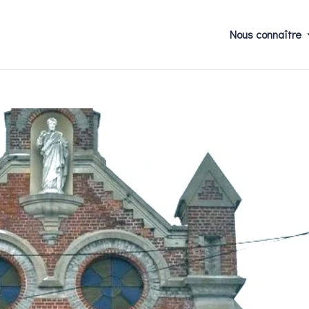
Nous connaître