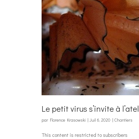
Le petit virus s’invite à l’a
par
Florence Krasowski
|
Juil 6, 2020
|
Chantiers
This content is restricted to subscribers