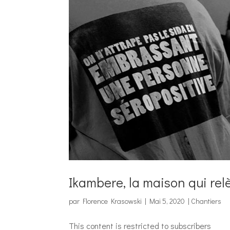
Ikambere, la maison qui rel
par
Florence Krasowski
|
Mai 5, 2020
|
Chantiers
This content is restricted to subscribers